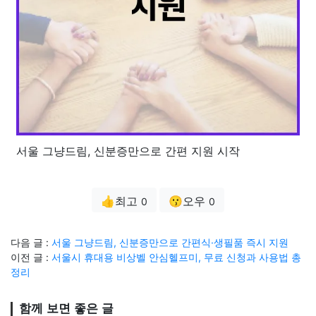
서울 그냥드림, 신분증만으로 간편 지원 시작
👍최고
😗오우
0
0
다음 글 :
서울 그냥드림, 신분증만으로 간편식·생필품 즉시 지원
이전 글 :
서울시 휴대용 비상벨 안심헬프미, 무료 신청과 사용법 총
정리
함께 보면 좋은 글