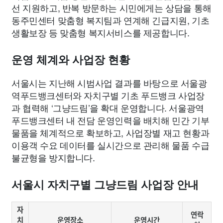
선 지원하고, 반복 방문하는 시민에게는 상담을 통해
동주민센터 맞춤형 복지팀과 연계해 긴급지원, 기초
생활보장 등 맞춤형 복지서비스를 제공합니다.
운영 체계와 사업장 현황
서울시는 지난해 시범사업 결과를 바탕으로 서울광
역푸드뱅크센터와 자치구별 기초 푸드뱅크 사업장
과 협력해 ‘그냥드림’을 확대 운영합니다. 서울광역
푸드뱅크센터 내 전담 운영인력을 배치해 민간 기부
물품을 체계적으로 확보하고, 사업장별 재고 현황과
이용객 수요 데이터를 실시간으로 관리해 물품 수급
불균형을 방지합니다.
서울시 자치구별 그냥드림 사업장 안내
자
연락
치
운영장소
운영시간