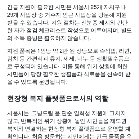
긴급 지원이 필요한 시민은 서울시 25개 자치구 내
29개 사업장 중 거주지 인근 사업장을 방문해 지원
받을 수 있습니다. 지원 절차는 신분증 제시와 간단
한 자가 점검 체크리스트 작성으로 이루어지며, 별도
의 소득 증빙은 필요하지 않습니다.
지원 품목은 1인당 약 2만 원 상당으로 즉석밥, 라면,
김치 등 간편식과 휴지, 세제, 비누 등 생활필수품으
로 구성되어 있습니다. 이를 통해 위기 상황에 처한
시민들이 당장 필요한 생필품과 식료품을 신속히 받
을 수 있도록 운영됩니다.
현장형 복지 플랫폼으로서의 역할
서울시는 ‘그냥드림’을 단순 일회성 지원에 그치지
않고, 반복적인 위기 상황에 놓인 시민들을 제도권
복지와 연결하는 현장형 복지 플랫폼으로 운영할 계
획입니다. 처음 방문하는 시민에게는 긴급 물품을 우