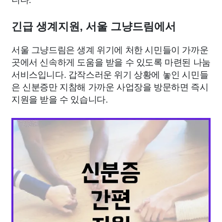
긴급 생계지원, 서울 그냥드림에서
서울 그냥드림은 생계 위기에 처한 시민들이 가까운
곳에서 신속하게 도움을 받을 수 있도록 마련된 나눔
서비스입니다. 갑작스러운 위기 상황에 놓인 시민들
은 신분증만 지참해 가까운 사업장을 방문하면 즉시
지원을 받을 수 있습니다.