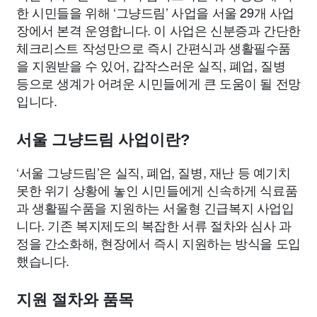
한 시민들을 위해 ‘그냥드림’ 사업을 서울 29개 사업
장에서 본격 운영합니다. 이 사업은 신분증과 간단한
체크리스트 작성만으로 즉시 간편식과 생활필수품
을 지원받을 수 있어, 갑작스러운 실직, 폐업, 질병
등으로 생계가 어려운 시민들에게 큰 도움이 될 전망
입니다.
서울 그냥드림 사업이란?
‘서울 그냥드림’은 실직, 폐업, 질병, 재난 등 예기치
못한 위기 상황에 놓인 시민들에게 신속하게 식료품
과 생활필수품을 지원하는 서울형 긴급복지 사업입
니다. 기존 복지제도의 복잡한 서류 절차와 심사 과
정을 간소화해, 현장에서 즉시 지원하는 방식을 도입
했습니다.
지원 절차와 품목