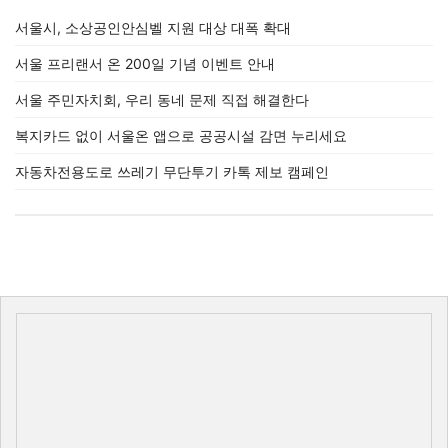
서울시, 소상공인안심벨 지원 대상 대폭 확대
서울 프리랜서 온 200일 기념 이벤트 안내
서울 주민자치회, 우리 동네 문제 직접 해결한다
복지카드 없이 서울온 앱으로 공공시설 감면 누리세요
자동차전용도로 쓰레기 무단투기 카톡 제보 캠페인