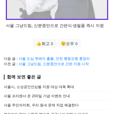
서울 그냥드림, 신분증만으로 간편식·생필품 즉시 지원
👍최고
😗오우
0
0
다음 글 :
서울 도심 멧돼지 출몰, 안전 행동요령 총정리
이전 글 :
서울 그냥드림, 신분증만으로 간편 지원 시작
함께 보면 좋은 글
서울시, 소상공인안심벨 지원 대상 대폭 확대
서울 프리랜서 온 200일 기념 이벤트 안내
서울 주민자치회, 우리 동네 문제 직접 해결한다