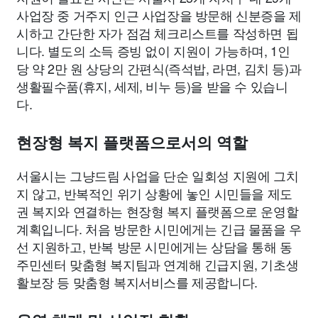
사업장 중 거주지 인근 사업장을 방문해 신분증을 제
시하고 간단한 자가 점검 체크리스트를 작성하면 됩
니다. 별도의 소득 증빙 없이 지원이 가능하며, 1인
당 약 2만 원 상당의 간편식(즉석밥, 라면, 김치 등)과
생활필수품(휴지, 세제, 비누 등)을 받을 수 있습니
다.
현장형 복지 플랫폼으로서의 역할
서울시는 그냥드림 사업을 단순 일회성 지원에 그치
지 않고, 반복적인 위기 상황에 놓인 시민들을 제도
권 복지와 연결하는 현장형 복지 플랫폼으로 운영할
계획입니다. 처음 방문한 시민에게는 긴급 물품을 우
선 지원하고, 반복 방문 시민에게는 상담을 통해 동
주민센터 맞춤형 복지팀과 연계해 긴급지원, 기초생
활보장 등 맞춤형 복지서비스를 제공합니다.