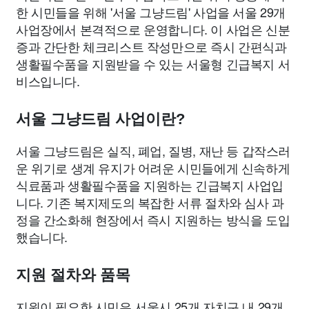
한 시민들을 위해 '서울 그냥드림' 사업을 서울 29개
사업장에서 본격적으로 운영합니다. 이 사업은 신분
증과 간단한 체크리스트 작성만으로 즉시 간편식과
생활필수품을 지원받을 수 있는 서울형 긴급복지 서
비스입니다.
서울 그냥드림 사업이란?
서울 그냥드림은 실직, 폐업, 질병, 재난 등 갑작스러
운 위기로 생계 유지가 어려운 시민들에게 신속하게
식료품과 생활필수품을 지원하는 긴급복지 사업입
니다. 기존 복지제도의 복잡한 서류 절차와 심사 과
정을 간소화해 현장에서 즉시 지원하는 방식을 도입
했습니다.
지원 절차와 품목
지원이 필요한 시민은 서울시 25개 자치구 내 29개