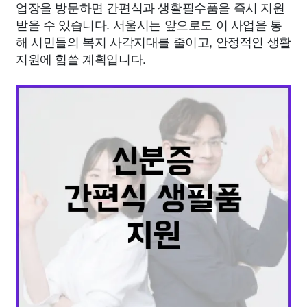
업장을 방문하면 간편식과 생활필수품을 즉시 지원
받을 수 있습니다. 서울시는 앞으로도 이 사업을 통
해 시민들의 복지 사각지대를 줄이고, 안정적인 생활
지원에 힘쓸 계획입니다.