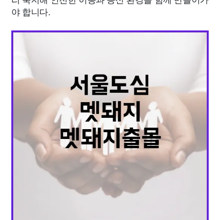
야 합니다.