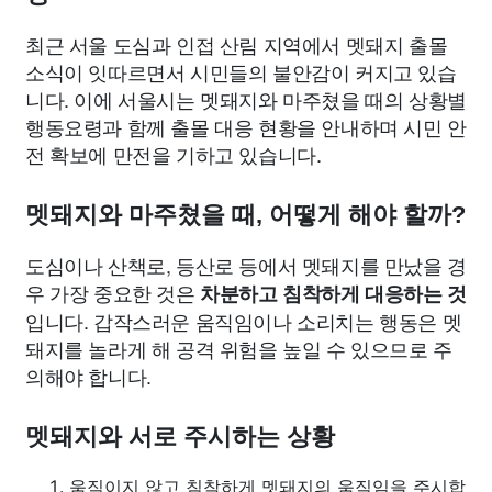
최근 서울 도심과 인접 산림 지역에서 멧돼지 출몰
소식이 잇따르면서 시민들의 불안감이 커지고 있습
니다. 이에 서울시는 멧돼지와 마주쳤을 때의 상황별
행동요령과 함께 출몰 대응 현황을 안내하며 시민 안
전 확보에 만전을 기하고 있습니다.
멧돼지와 마주쳤을 때, 어떻게 해야 할까?
도심이나 산책로, 등산로 등에서 멧돼지를 만났을 경
우 가장 중요한 것은
차분하고 침착하게 대응하는 것
입니다. 갑작스러운 움직임이나 소리치는 행동은 멧
돼지를 놀라게 해 공격 위험을 높일 수 있으므로 주
의해야 합니다.
멧돼지와 서로 주시하는 상황
움직이지 않고 침착하게 멧돼지의 움직임을 주시합