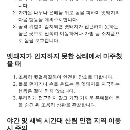
니다.
가까운 나무나 은폐물 뒤로 몸을 피하며 멧돼지의
다음 행동을 예의주시합니다.
공격 위험이 감지되면 멧돼지가 접근하지 못하는
높은 곳으로 신속히 이동하거나 가방 등 소지품으
로 몸을 보호합니다.
멧돼지가 인지하지 못한 상태에서 마주쳤
을 때
조용히 뒷걸음질하여 안전한 장소로 피합니다.
돌을 던지거나 손을 흔드는 등 멧돼지를 자극하는
행동은 절대 하지 않습니다.
무리하게 접근하지 말고 가장 가까운 은폐물에 몸
을 숨긴 뒤 조용히 상황을 관찰합니다.
야간 및 새벽 시간대 산림 인접 지역 이동
시 주의