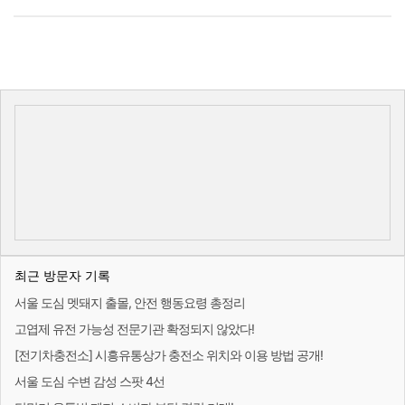
최근 방문자 기록
서울 도심 멧돼지 출몰, 안전 행동요령 총정리
고엽제 유전 가능성 전문기관 확정되지 않았다!
[전기차충전소] 시흥유통상가 충전소 위치와 이용 방법 공개!
서울 도심 수변 감성 스팟 4선