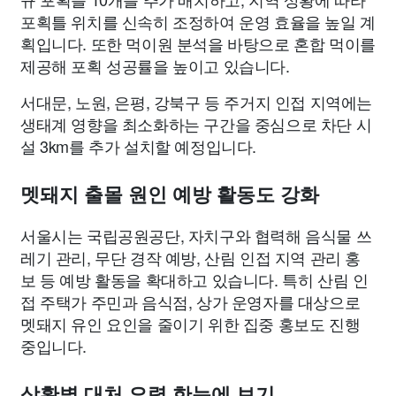
포획틀 위치를 신속히 조정하여 운영 효율을 높일 계
획입니다. 또한 먹이원 분석을 바탕으로 혼합 먹이를
제공해 포획 성공률을 높이고 있습니다.
서대문, 노원, 은평, 강북구 등 주거지 인접 지역에는
생태계 영향을 최소화하는 구간을 중심으로 차단 시
설 3km를 추가 설치할 예정입니다.
멧돼지 출몰 원인 예방 활동도 강화
서울시는 국립공원공단, 자치구와 협력해 음식물 쓰
레기 관리, 무단 경작 예방, 산림 인접 지역 관리 홍
보 등 예방 활동을 확대하고 있습니다. 특히 산림 인
접 주택가 주민과 음식점, 상가 운영자를 대상으로
멧돼지 유인 요인을 줄이기 위한 집중 홍보도 진행
중입니다.
상황별 대처 요령 한눈에 보기