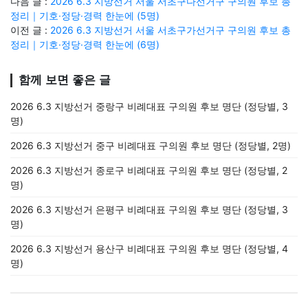
다음 글 :
2026 6.3 지방선거 서울 서초구다선거구 구의원 후보 총
정리｜기호·정당·경력 한눈에 (5명)
이전 글 :
2026 6.3 지방선거 서울 서초구가선거구 구의원 후보 총
정리｜기호·정당·경력 한눈에 (6명)
함께 보면 좋은 글
2026 6.3 지방선거 중랑구 비례대표 구의원 후보 명단 (정당별, 3
명)
2026 6.3 지방선거 중구 비례대표 구의원 후보 명단 (정당별, 2명)
2026 6.3 지방선거 종로구 비례대표 구의원 후보 명단 (정당별, 2
명)
2026 6.3 지방선거 은평구 비례대표 구의원 후보 명단 (정당별, 3
명)
2026 6.3 지방선거 용산구 비례대표 구의원 후보 명단 (정당별, 4
명)