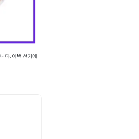
니다. 이번 선거에