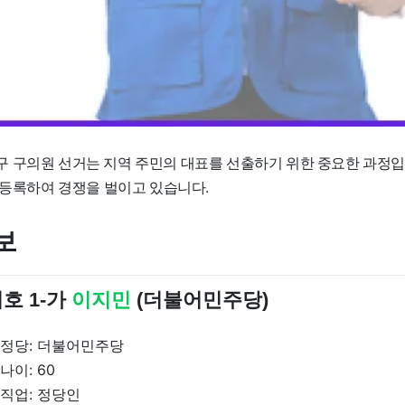
 구의원 선거는 지역 주민의 대표를 선출하기 위한 중요한 과정입
 등록하여 경쟁을 벌이고 있습니다.
보
호 1-가
이지민
(더불어민주당)
정당: 더불어민주당
나이: 60
직업: 정당인