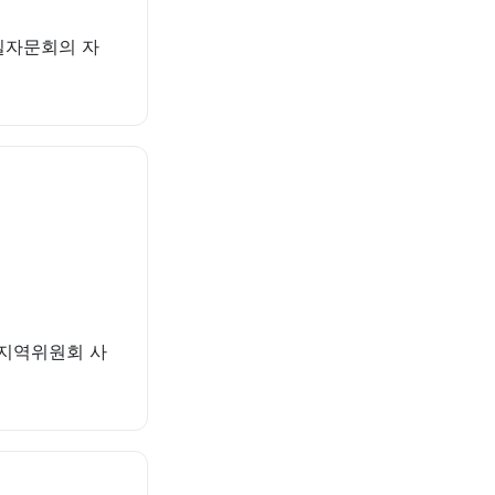
통일자문회의 자
갑 지역위원회 사