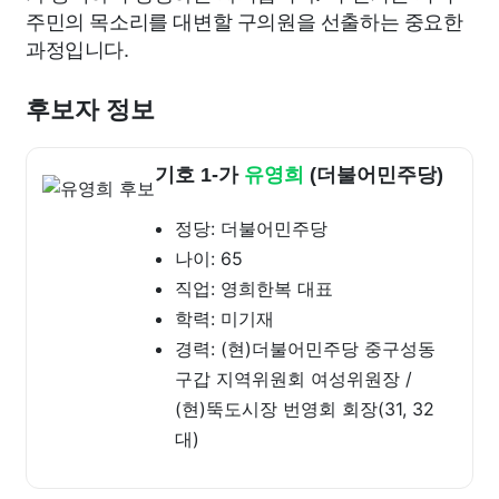
주민의 목소리를 대변할 구의원을 선출하는 중요한
과정입니다.
후보자 정보
기호 1-가
유영희
(더불어민주당)
정당: 더불어민주당
나이: 65
직업: 영희한복 대표
학력: 미기재
경력: (현)더불어민주당 중구성동
구갑 지역위원회 여성위원장 /
(현)뚝도시장 번영회 회장(31, 32
대)