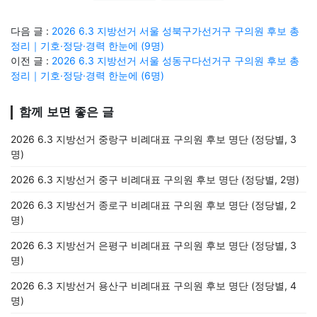
다음 글 :
2026 6.3 지방선거 서울 성북구가선거구 구의원 후보 총
정리｜기호·정당·경력 한눈에 (9명)
이전 글 :
2026 6.3 지방선거 서울 성동구다선거구 구의원 후보 총
정리｜기호·정당·경력 한눈에 (6명)
함께 보면 좋은 글
2026 6.3 지방선거 중랑구 비례대표 구의원 후보 명단 (정당별, 3
명)
2026 6.3 지방선거 중구 비례대표 구의원 후보 명단 (정당별, 2명)
2026 6.3 지방선거 종로구 비례대표 구의원 후보 명단 (정당별, 2
명)
2026 6.3 지방선거 은평구 비례대표 구의원 후보 명단 (정당별, 3
명)
2026 6.3 지방선거 용산구 비례대표 구의원 후보 명단 (정당별, 4
명)