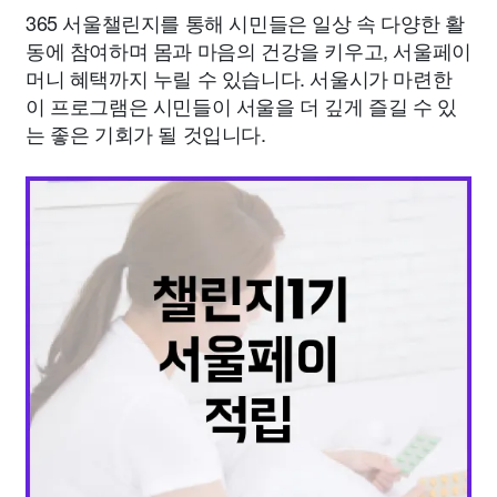
365 서울챌린지를 통해 시민들은 일상 속 다양한 활
동에 참여하며 몸과 마음의 건강을 키우고, 서울페이
머니 혜택까지 누릴 수 있습니다. 서울시가 마련한
이 프로그램은 시민들이 서울을 더 깊게 즐길 수 있
는 좋은 기회가 될 것입니다.