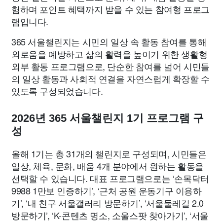
험하며 포인트 혜택까지 받을 수 있는 참여형 프로그
램입니다.
365 서울챌린지는 시민의 일상 속 활동 참여를 통해
외로움을 예방하고 삶의 활력을 높이기 위한 생활형
외부 활동 프로그램으로, 단순한 참여를 넘어 시민들
의 일상 활동과 사회적 연결을 자연스럽게 확장할 수
있도록 구성되었습니다.
2026년 365 서울챌린지 1기 프로그램 구
성
올해 1기는 총 31개의 챌린지로 구성되며, 시민들은
일상, 체육, 문화, 배움 4개 분야에서 원하는 활동을
선택할 수 있습니다. 대표 프로그램으로는 ‘손목닥터
9988 1만보 인증하기’, ‘근처 공원 운동기구 이용하
기’, ‘내 친구 서울갤러리 방문하기’, ‘서울둘레길 2.0
방문하기’, ‘K-콘텐츠 명소, 소울스팟 찾아가기’, ‘서울