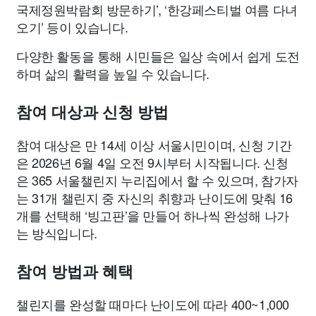
국제정원박람회 방문하기’, ‘한강페스티벌 여름 다녀
오기’ 등이 있습니다.
다양한 활동을 통해 시민들은 일상 속에서 쉽게 도전
하며 삶의 활력을 높일 수 있습니다.
참여 대상과 신청 방법
참여 대상은 만 14세 이상 서울시민이며, 신청 기간
은 2026년 6월 4일 오전 9시부터 시작됩니다. 신청
은 365 서울챌린지 누리집에서 할 수 있으며, 참가자
는 31개 챌린지 중 자신의 취향과 난이도에 맞춰 16
개를 선택해 ‘빙고판’을 만들어 하나씩 완성해 나가
는 방식입니다.
참여 방법과 혜택
챌린지를 완성할 때마다 난이도에 따라 400~1,000