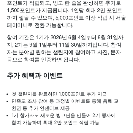
포인트가 적립되고, 빙고 한 줄을 완성하면 추가로
1,500포인트가 지급됩니다. 1인당 최대 2만 포인트
까지 쌓을 수 있으며, 5,000포인트 이상 적립 시 서울
페이머니로 전환 가능합니다.
참여 기간은 1기가 2026년 6월 4일부터 8월 31일까
지, 2기는 9월 1일부터 11월 30일까지입니다. 참여
자는 분야별 원하는 챌린지에 참여하고 사진, 문자
등으로 참여를 인증하면 됩니다.
추가 혜택과 이벤트
첫 챌린지를 완료하면 1,000포인트 추가 지급
만족도 조사 참여 등 과정별 이벤트를 통해 음료 교
환권 등 추가 인센티브 제공
1기 참가자도 새로운 빙고판을 만들어 2기 행사에
참여 가능하며 최대 2만 포인트 적립 가능