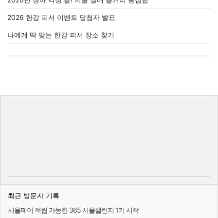
2026 한강 피서 이벤트 당첨자 발표
나에게 딱 맞는 한강 피서 장소 찾기
최근 방문자 기록
서울페이 적립 가능한 365 서울챌린지 1기 시작