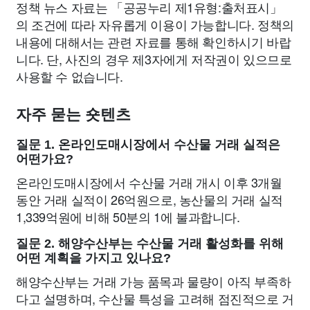
정책 뉴스 자료는 「공공누리 제1유형:출처표시」
의 조건에 따라 자유롭게 이용이 가능합니다. 정책의
내용에 대해서는 관련 자료를 통해 확인하시기 바랍
니다. 단, 사진의 경우 제3자에게 저작권이 있으므로
사용할 수 없습니다.
자주 묻는 숏텐츠
질문 1. 온라인도매시장에서 수산물 거래 실적은
어떤가요?
온라인도매시장에서 수산물 거래 개시 이후 3개월
동안 거래 실적이 26억원으로, 농산물의 거래 실적
1,339억원에 비해 50분의 1에 불과합니다.
질문 2. 해양수산부는 수산물 거래 활성화를 위해
어떤 계획을 가지고 있나요?
해양수산부는 거래 가능 품목과 물량이 아직 부족하
다고 설명하며, 수산물 특성을 고려해 점진적으로 거