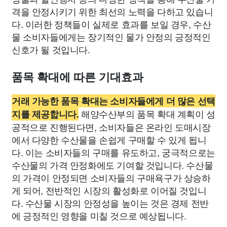
격을 안정시키기 위한 최선의 노력을 다하고 있습니
다. 이러한 정책들이 실제로 효과를 보일 경우, 수산
물 소비자들에게는 장기적인 물가 안정의 긍정적인
신호가 될 것입니다.
품목 확대에 따른 기대효과
거래 가능한 품목 확대는 소비자들에게 더 많은 선택
해양수산부의 품목 확대 계획이 성
지를 제공합니다.
공적으로 진행된다면, 소비자들은 온라인 도매시장
에서 다양한 수산물을 손쉽게 구매할 수 있게 됩니
다. 이는 소비자들의 구매를 유도하고, 궁극적으로는
수산물의 가격 안정화에도 기여할 것입니다. 수산물
의 가격이 안정되면 소비자들의 구매욕구가 상승하
게 되어, 전반적인 시장의 활성화로 이어질 것입니
다. 수산물 시장의 안정성을 높이는 것은 경제 전반
에 긍정적인 영향을 미칠 것으로 예상됩니다.