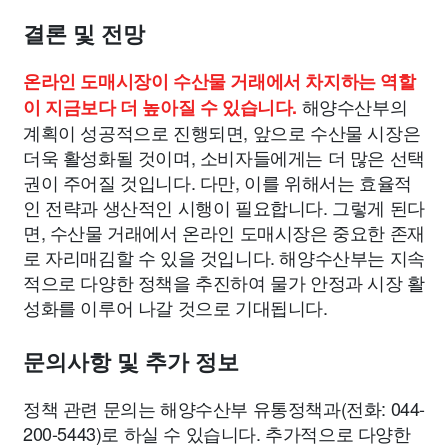
결론 및 전망
온라인 도매시장이 수산물 거래에서 차지하는 역할
해양수산부의
이 지금보다 더 높아질 수 있습니다.
계획이 성공적으로 진행되면, 앞으로 수산물 시장은
더욱 활성화될 것이며, 소비자들에게는 더 많은 선택
권이 주어질 것입니다. 다만, 이를 위해서는 효율적
인 전략과 생산적인 시행이 필요합니다. 그렇게 된다
면, 수산물 거래에서 온라인 도매시장은 중요한 존재
로 자리매김할 수 있을 것입니다. 해양수산부는 지속
적으로 다양한 정책을 추진하여 물가 안정과 시장 활
성화를 이루어 나갈 것으로 기대됩니다.
문의사항 및 추가 정보
정책 관련 문의는 해양수산부 유통정책과(전화: 044-
200-5443)로 하실 수 있습니다. 추가적으로 다양한