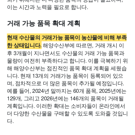
이는 시간과 노력을 필요로 합니다.
거래 가능 품목 확대 계획
현재 수산물의 거래가능 품목이 농산물에 비해 부족
해양수산부에 따르면, 거래 개시 이
한 상태입니다.
후 3개월이 지나면서도 수산물의 거래 가능 품목과
물량이 여전히 부족하다고 합니다. 이를 극복하기 위
해 해양수산부는 점진적인 품목 확대 계획을 세웠습
니다. 현재 13개의 거래가능 품목이 등록되어 있으
며, 점차적으로 더 많은 품목이 추가될 예정입니다.
예를 들어, 2024년 말까지는 60개 품목, 2025년에는
129개, 그리고 2026년에는 146개의 품목이 거래될
계획입니다. 이러한 확대는 소비자들이 온라인에서
더 다양한 수산물을 구매할 수 있도록 도와줄 것입니
다.