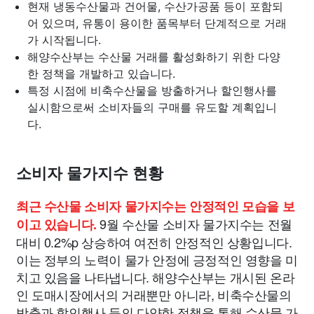
현재 냉동수산물과 건어물, 수산가공품 등이 포함되
어 있으며, 유통이 용이한 품목부터 단계적으로 거래
가 시작됩니다.
해양수산부는 수산물 거래를 활성화하기 위한 다양
한 정책을 개발하고 있습니다.
특정 시점에 비축수산물을 방출하거나 할인행사를
실시함으로써 소비자들의 구매를 유도할 계획입니
다.
소비자 물가지수 현황
최근 수산물 소비자 물가지수는 안정적인 모습을 보
9월 수산물 소비자 물가지수는 전월
이고 있습니다.
대비 0.2%p 상승하여 여전히 안정적인 상황입니다.
이는 정부의 노력이 물가 안정에 긍정적인 영향을 미
치고 있음을 나타냅니다. 해양수산부는 개시된 온라
인 도매시장에서의 거래뿐만 아니라, 비축수산물의
방출과 할인행사 등의 다양한 정책을 통해 수산물 가