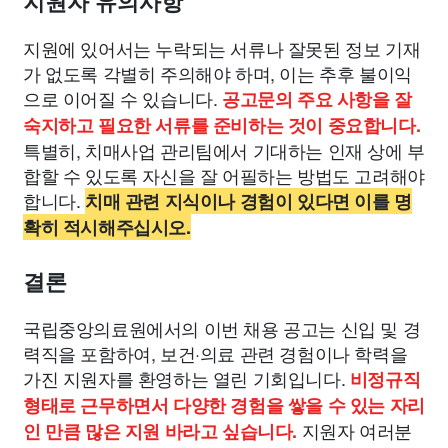
지원자 유의사항
지원에 있어서는 누락되는 서류나 잘못된 정보 기재
가 없도록 각별히 주의해야 하며, 이는 추후 불이익
으로 이어질 수 있습니다.
공고문의 주요 사항을 잘
숙지하고 필요한 서류를 준비하는 것이 중요합니다.
특별히, 치매사업 관리팀에서 기대하는 인재 상에 부
합할 수 있도록 자신을 잘 어필하는 방법도 고려해야
합니다.
치매 관련 지식이나 경험이 있다면 이를 명
확히 적시해주십시오.
결론
국립중앙의료원에서의 이번 채용 공고는 신입 및 경
력직을 포함하여, 보건·의료 관련 경험이나 학력을
가진 지원자를 환영하는 열린 기회입니다.
비정규직
형태로 근무하면서 다양한 경험을 쌓을 수 있는 자리
지원자 여러분
인 만큼 많은 지원 바라고 싶습니다.