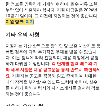
한 정보를 명확하게 기재해야 하며, 필수 서류 또한
누락 없이 제출해야 합니다. 지원 마감일은 2024년
10월 21일이며, 그 이전에 지원하는 것이 좋습니다.
지원 링크:
여기
기타 유의 사항
지원자는 가산 항목으로 장애인 및 보훈 대상자로 등
록된 경우에 따라 추가적인 우대를 받을 수 있습니
다. 이는 정책에 따라 진행되며, 채용 과정에서 공평
하게 다뤄질 예정입니다.
각 단계별 합격 배수와 기
타 세부 사항은 채용 공고문을 통해 반드시 확인하세
지원자는 공고를 꼼꼼히 읽고 준비하여 최대한
요.
나의 장점을 부각할 수 있도록 노력해야 하며, 실수
를 피하기 위해 이력서와 자기소개서를 철저히 검토
하는 것이 좋습니다.