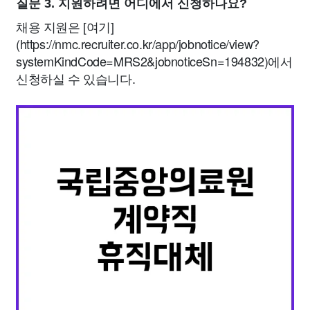
질문 3. 지원하려면 어디에서 신청하나요?
채용 지원은 [여기]
(https://nmc.recruiter.co.kr/app/jobnotice/view?
systemKindCode=MRS2&jobnoticeSn=194832)에서
신청하실 수 있습니다.