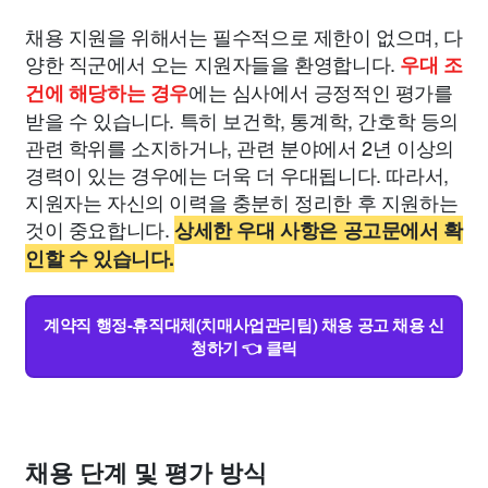
채용 지원을 위해서는 필수적으로 제한이 없으며, 다
양한 직군에서 오는 지원자들을 환영합니다.
우대 조
에는 심사에서 긍정적인 평가를
건에 해당하는 경우
받을 수 있습니다. 특히 보건학, 통계학, 간호학 등의
관련 학위를 소지하거나, 관련 분야에서 2년 이상의
경력이 있는 경우에는 더욱 더 우대됩니다. 따라서,
지원자는 자신의 이력을 충분히 정리한 후 지원하는
것이 중요합니다.
상세한 우대 사항은 공고문에서 확
인할 수 있습니다.
계약직 행정-휴직대체(치매사업관리팀) 채용 공고 채용 신
청하기 👈 클릭
채용 단계 및 평가 방식