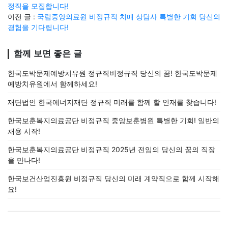
정직을 모집합니다!
이전 글 :
국립중앙의료원 비정규직 치매 상담사 특별한 기회 당신의
경험을 기다립니다!
함께 보면 좋은 글
한국도박문제예방치유원 정규직비정규직 당신의 꿈! 한국도박문제
예방치유원에서 함께하세요!
재단법인 한국에너지재단 정규직 미래를 함께 할 인재를 찾습니다!
한국보훈복지의료공단 비정규직 중앙보훈병원 특별한 기회! 일반의
채용 시작!
한국보훈복지의료공단 비정규직 2025년 전임의 당신의 꿈의 직장
을 만나다!
한국보건산업진흥원 비정규직 당신의 미래 계약직으로 함께 시작해
요!