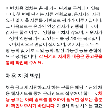
이번 채용 절차는 총 세 가지 단계로 구성되어 있습
니다. 첫 번째 단계는 서류 전형으로, 응시자의 자격
요건 및 제출 서류를 기반으로 평가가 이루어집니다.
그 다음으로는 온라인 인성 검사가 진행됩니다. 이
검사는 합격 여부에 영향을 미치지 않으며, 지원자가
다양한 역량을 가지고 있는지를 평가하는 목적입니
다. 마지막으로 면접이 실시되며, 여기서는 직무 수
행 능력 및 기초 직업 능력, 발전 가능성 등을 종합적
으로 평가합니다.
각 단계의 자세한 내용은 공고문을
통해 확인해 주세요.
채용 지원 방법
채용 공고에 지원하고자 하는 분들은 해당 기관의 채
용 웹사이트를 통해 온라인으로 접수해야 합니다.
채
용 공고는 아래 링크를 참조하여 필요한 정보는 충분
지원서 작성 시에는 필요
히 확인해주시기 바랍니다.