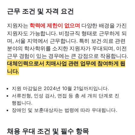
근무 조건 및 자격 요건
지원자는
다양한 배경을 가진
학력에 제한이 없으며
지원자도 가능합니다. 비정규직 형태로 근무하게 되
며, 서울 지역에서 근무합니다. 특히 보건·의료 관련
분야의 학사학위를 소지한 지원자가 우대되며, 이전
근무 경험이 있는 경우에는 큰 강점으로 작용합니다.
대체인력으로서 치매사업 관련 업무에 참여하게 됩
니다.
지원 마감일은 2024년 10월 21일까지입니다.
서류전형, 인성 검사, 면접 등 총 세 개의 단계로 진
행됩니다.
장애인 및 보훈대상자는 법령에 따라 우대됩니다.
채용 우대 조건 및 필수 항목