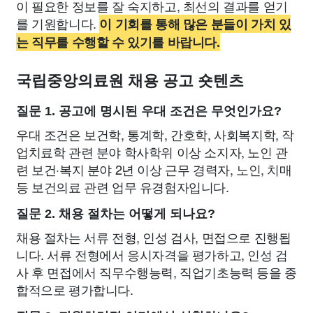
이 필요한 정보를 잘 숙지하고, 최선의 결과를 얻기
를 기원합니다.
이 기회를 통해 많은 분들이 가치 있
는 직무를 수행할 수 있기를 바랍니다.
국립중앙의료원 채용 공고 숏텐츠
질문 1. 공고에 명시된 우대 조건은 무엇인가요?
우대 조건은 보건학, 통계학, 간호학, 사회복지학, 작
업치료학 관련 분야 학사학위 이상 소지자, 노인 관
련 보건·복지 분야 2년 이상 근무 경력자, 노인, 치매
등 보건의료 관련 업무 유경험자입니다.
질문 2. 채용 절차는 어떻게 되나요?
채용 절차는 서류 전형, 인성 검사, 면접으로 진행됩
니다. 서류 전형에서 응시자격을 평가하고, 인성 검
사 후 면접에서 직무수행능력, 직업기초능력 등을 종
합적으로 평가합니다.