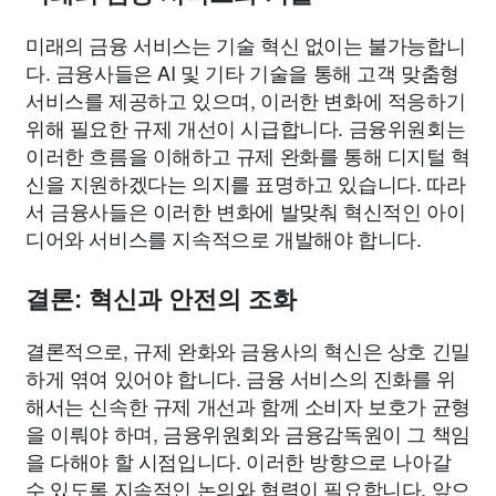
미래의 금융 서비스는 기술 혁신 없이는 불가능합니
다. 금융사들은 AI 및 기타 기술을 통해 고객 맞춤형
서비스를 제공하고 있으며, 이러한 변화에 적응하기
위해 필요한 규제 개선이 시급합니다. 금융위원회는
이러한 흐름을 이해하고 규제 완화를 통해 디지털 혁
신을 지원하겠다는 의지를 표명하고 있습니다. 따라
서 금융사들은 이러한 변화에 발맞춰 혁신적인 아이
디어와 서비스를 지속적으로 개발해야 합니다.
결론: 혁신과 안전의 조화
결론적으로, 규제 완화와 금융사의 혁신은 상호 긴밀
하게 엮여 있어야 합니다. 금융 서비스의 진화를 위
해서는 신속한 규제 개선과 함께 소비자 보호가 균형
을 이뤄야 하며, 금융위원회와 금융감독원이 그 책임
을 다해야 할 시점입니다. 이러한 방향으로 나아갈
수 있도록 지속적인 논의와 협력이 필요합니다. 앞으