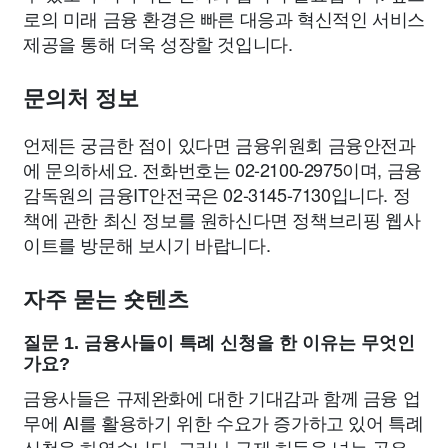
로의 미래 금융 환경은 빠른 대응과 혁신적인 서비스
제공을 통해 더욱 성장할 것입니다.
문의처 정보
언제든 궁금한 점이 있다면 금융위원회 금융안전과
에 문의하세요. 전화번호는 02-2100-2975이며, 금융
감독원의 금융IT안전국은 02-3145-7130입니다. 정
책에 관한 최신 정보를 원하신다면 정책브리핑 웹사
이트를 방문해 보시기 바랍니다.
자주 묻는 숏텐츠
질문 1. 금융사들이 특례 신청을 한 이유는 무엇인
가요?
금융사들은 규제완화에 대한 기대감과 함께 금융 업
무에 AI를 활용하기 위한 수요가 증가하고 있어 특례
신청을 하였습니다. 그러나 규제 허들을 넘는 곳은