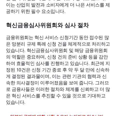
이는 산업의 발전과 소비자에게 더 나은 서비스를 제
공하기 위한 필수 요소입니다.
혁신금융심사위원회와 심사 절차
금융위원회는 혁신 서비스 신청기간 동안 접수된 많
은 망분리 규제 특례 신청 건을 체계적으로 처리하고
있습니다. 혁신금융심사위원회 및 해당 금융위원회
의 역할은 중요하며, 신청 건의 준비 상황 등을 감안
하여 효율적인 심사를 진행하고 있습니다. 최근에 지
정된 10건은 신청 기간 종료 후 약 두 달 만에 신속하
게 결정된 결과물이며, 이는 관련 기관의 협력과 신
속한 의사결정이 이루어졌음을 보여 줍니다. 그러므
로 금융사들은 이러한 절차와 체계를 신뢰하고 더 많
은 혁신 서비스를 추진할 수 있을 것으로 기대하고
있습니다.