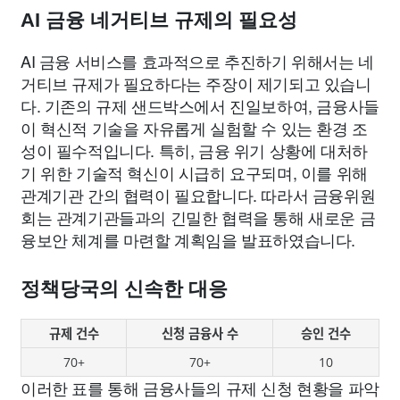
AI 금융 네거티브 규제의 필요성
AI 금융 서비스를 효과적으로 추진하기 위해서는 네
거티브 규제가 필요하다는 주장이 제기되고 있습니
다. 기존의 규제 샌드박스에서 진일보하여, 금융사들
이 혁신적 기술을 자유롭게 실험할 수 있는 환경 조
성이 필수적입니다. 특히, 금융 위기 상황에 대처하
기 위한 기술적 혁신이 시급히 요구되며, 이를 위해
관계기관 간의 협력이 필요합니다. 따라서 금융위원
회는 관계기관들과의 긴밀한 협력을 통해 새로운 금
융보안 체계를 마련할 계획임을 발표하였습니다.
정책당국의 신속한 대응
규제 건수
신청 금융사 수
승인 건수
70+
70+
10
이러한 표를 통해 금융사들의 규제 신청 현황을 파악