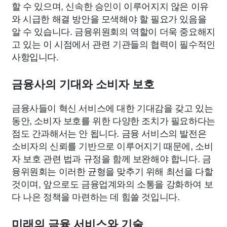
할 수 있으며, 신속한 승인이 이루어지지 않은 이유
와 시급한 해결 방안을 모색해야 할 필요가 있음을
알 수 있습니다. 금융위원회의 역할이 더욱 중요해지
고 있는 이 시점에서 관련 기관들의 협력이 필수적인
사항입니다.
금융사의 기대와 소비자 보호
금융사들이 혁신 서비스에 대한 기대감을 갖고 있는
동안, 소비자 보호를 위한 다양한 조치가 필요하다는
점도 간과해서는 안 됩니다. 금융 서비스의 발전은
소비자의 신뢰를 기반으로 이루어지기 때문에, 소비
자 보호 관련 법과 규정을 함께 보완해야 합니다. 금
융위원회는 이러한 균형을 맞추기 위해 최선을 다할
것이며, 앞으로도 금융업계와의 소통을 강화하여 보
다 나은 정책을 마련하는 데 힘쓸 것입니다.
미래의 금융 서비스와 기술