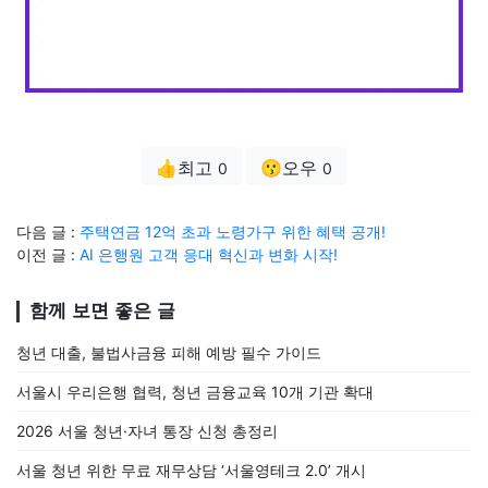
👍최고
😗오우
0
0
다음 글 :
주택연금 12억 초과 노령가구 위한 혜택 공개!
이전 글 :
AI 은행원 고객 응대 혁신과 변화 시작!
함께 보면 좋은 글
청년 대출, 불법사금융 피해 예방 필수 가이드
서울시 우리은행 협력, 청년 금융교육 10개 기관 확대
2026 서울 청년·자녀 통장 신청 총정리
서울 청년 위한 무료 재무상담 ‘서울영테크 2.0’ 개시