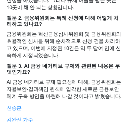
10곳이 채 안 되는 상황입니다.
질문 2. 금융위원회는 특례 신청에 대해 어떻게 처
리하고 있나요?
금융위원회는 혁신금융심사위원회 및 금융위원회의
효율적인 심사를 위해 순차적으로 신청 건을 처리하
고 있으며, 이번에 지정된 10건은 약 두 달여 만에 신
속하게 지정되었습니다.
질문 3. AI 금융 네거티브 규제와 관련된 내용은 무
엇인가요?
AI 금융 네거티브 규제 필요성에 대해, 금융위원회는
자율보안-결과책임 원칙에 입각한 새로운 금융보안
체계 구축 방안을 마련해 나갈 것이라고 밝혔습니다.
신승훈
김완선 가수