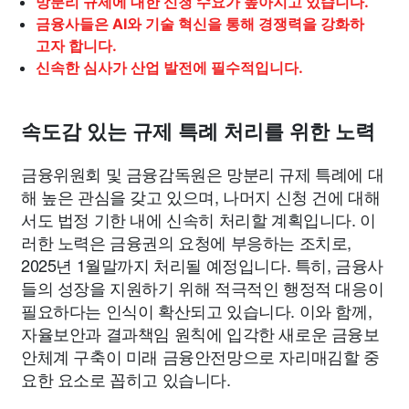
망분리 규제에 대한 신청 수요가 높아지고 있습니다.
금융사들은 AI와 기술 혁신을 통해 경쟁력을 강화하
고자 합니다.
신속한 심사가 산업 발전에 필수적입니다.
속도감 있는 규제 특례 처리를 위한 노력
금융위원회 및 금융감독원은 망분리 규제 특례에 대
해 높은 관심을 갖고 있으며, 나머지 신청 건에 대해
서도 법정 기한 내에 신속히 처리할 계획입니다. 이
러한 노력은 금융권의 요청에 부응하는 조치로,
2025년 1월말까지 처리될 예정입니다. 특히, 금융사
들의 성장을 지원하기 위해 적극적인 행정적 대응이
필요하다는 인식이 확산되고 있습니다. 이와 함께,
자율보안과 결과책임 원칙에 입각한 새로운 금융보
안체계 구축이 미래 금융안전망으로 자리매김할 중
요한 요소로 꼽히고 있습니다.