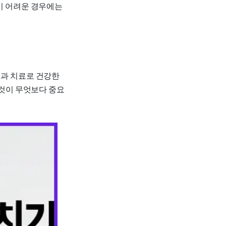
이 어려운 경우에는
견과 치료로 건강한
 것이 무엇보다 중요