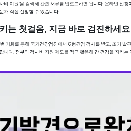
검사비 지원’을 검색해 관련 서류를 업로드하면 됩니다. 온라인 신청
문해 직접 신청할 수 있습니다.
지키는 첫걸음, 지금 바로 검진하세요
이번 기회를 통해 국가건강검진에서 C형간염 검사를 받고, 조기 발
랍니다. 정부의 검사비 지원 제도를 적극 활용해 간 건강을 지키는