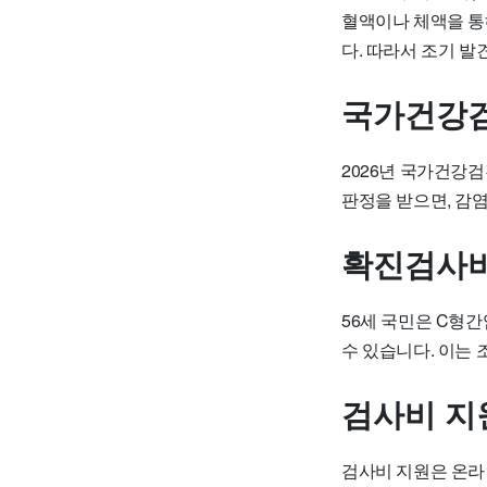
혈액이나 체액을 통
다. 따라서 조기 
국가건강검
2026년 국가건강
판정을 받으면, 감염
확진검사비
56세 국민은 C형간
수 있습니다. 이는
검사비 지
검사비 지원은 온라