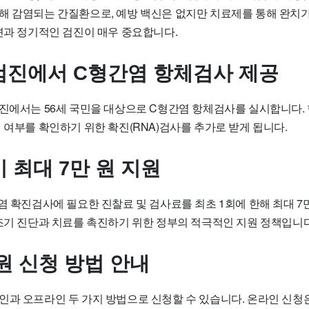
해 감염되는 간질환으로, 예방 백신은 없지만 치료제를 통해 완치
발견과 정기적인 검진이 매우 중요합니다.
진에서 C형간염 항체검사 제공
검진에서는 56세 국민을 대상으로 C형간염 항체검사를 실시합니다.
 여부를 확인하기 위한 확진(RNA)검사를 추가로 받게 됩니다.
 최대 7만 원 지원
염 확진검사에 필요한 진찰료 및 검사료를 최초 1회에 한해 최대 
 조기 진단과 치료를 촉진하기 위한 정부의 적극적인 지원 정책입니다
원 신청 방법 안내
인과 오프라인 두 가지 방법으로 신청할 수 있습니다. 온라인 신청