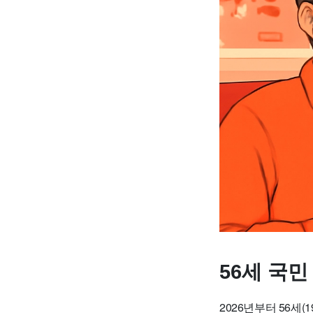
56세 국민
2026년부터 56세