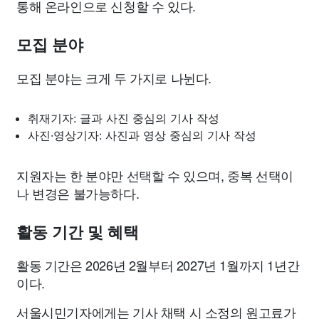
통해 온라인으로 신청할 수 있다.
모집 분야
모집 분야는 크게 두 가지로 나뉜다.
취재기자: 글과 사진 중심의 기사 작성
사진·영상기자: 사진과 영상 중심의 기사 작성
지원자는 한 분야만 선택할 수 있으며, 중복 선택이
나 변경은 불가능하다.
활동 기간 및 혜택
활동 기간은 2026년 2월부터 2027년 1월까지 1년간
이다.
서울시민기자에게는 기사 채택 시 소정의 원고료가