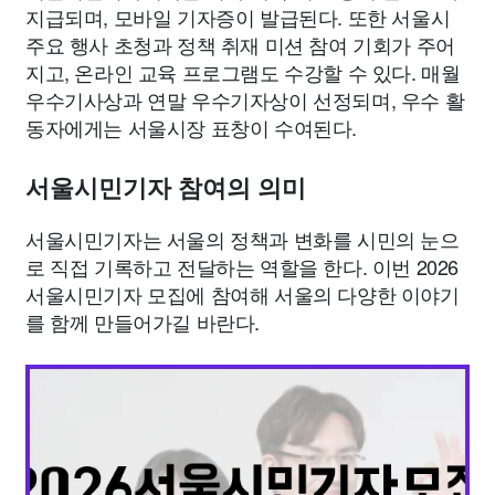
지급되며, 모바일 기자증이 발급된다. 또한 서울시
주요 행사 초청과 정책 취재 미션 참여 기회가 주어
지고, 온라인 교육 프로그램도 수강할 수 있다. 매월
우수기사상과 연말 우수기자상이 선정되며, 우수 활
동자에게는 서울시장 표창이 수여된다.
서울시민기자 참여의 의미
서울시민기자는 서울의 정책과 변화를 시민의 눈으
로 직접 기록하고 전달하는 역할을 한다. 이번 2026
서울시민기자 모집에 참여해 서울의 다양한 이야기
를 함께 만들어가길 바란다.