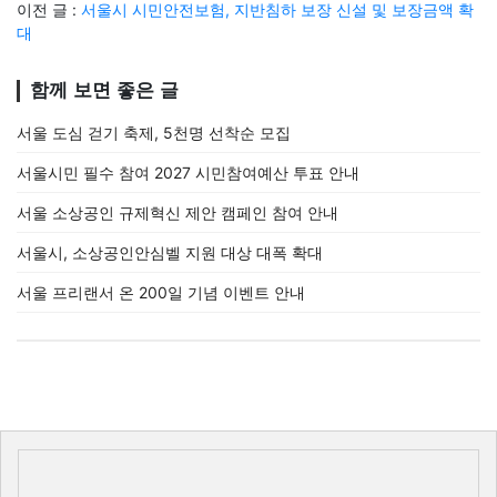
이전 글 :
서울시 시민안전보험, 지반침하 보장 신설 및 보장금액 확
대
함께 보면 좋은 글
서울 도심 걷기 축제, 5천명 선착순 모집
서울시민 필수 참여 2027 시민참여예산 투표 안내
서울 소상공인 규제혁신 제안 캠페인 참여 안내
서울시, 소상공인안심벨 지원 대상 대폭 확대
서울 프리랜서 온 200일 기념 이벤트 안내