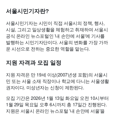
서울시민기자란?
서울시민기자는 시민이 직접 서울시의 정책, 행사,
시설, 그리고 일상생활을 체험하고 취재하여 서울시
공식 온라인 뉴스포털인 '내 손안에 서울'에 기사를
발행하는 시민기자단이다. 서울의 변화를 가장 가까
운 시선으로 전하는 중요한 역할을 맡는다.
지원 자격과 모집 일정
지원 자격은 만 19세 이상(2007년생 포함)의 서울시
민 또는 서울 소재 직장이나 학교에 다니는 서울생활
권자이다. 미성년자는 신청이 제한된다.
모집 기간은 2026년 1월 13일 화요일 오전 10시부터
1월 29일 목요일 오후 6시까지 총 17일간 진행된다.
지원은 서울시 온라인 뉴스포털 '내 손안에 서울'을