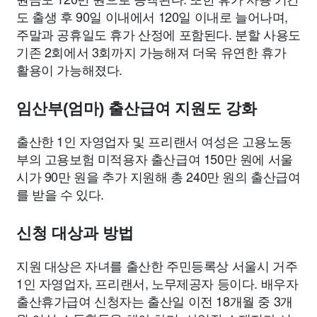
도 출생 후 90일 이내에서 120일 이내로 늘어나며,
주말과 공휴일도 휴가 산정에 포함된다. 분할 사용도
기존 2회에서 3회까지 가능해져 더욱 유연한 휴가
활용이 가능해졌다.
임산부(엄마) 출산급여 지원도 강화
출산한 1인 자영업자 및 프리랜서 여성은 고용노동
부의 고용보험 미적용자 출산급여 150만 원에 서울
시가 90만 원을 추가 지원해 총 240만 원의 출산급여
를 받을 수 있다.
신청 대상과 방법
지원 대상은 자녀를 출산한 주민등록상 서울시 거주
1인 자영업자, 프리랜서, 노무제공자 등이다. 배우자
출산휴가급여 신청자는 출산일 이전 18개월 중 3개