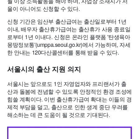
월 이상 소득활동을 해야 하며, 사업장 소재지가 서
울이 아니어도 신청할 수 있다.
신청 기간은 임산부 출산급여는 출산일로부터 1년
이내, 배우자 출산휴가급여는 출산휴가 사용 종료일
로부터 1년 이내다. 신청은 온라인 플랫폼 '탄생육아
몽땅정보통'(umppa.seoul.go.kr)에서 가능하며, 자세
한 안내는 120다산콜센터를 통해 받을 수 있다.
서울시의 출산 지원 의지
서울시는 앞으로도 1인 자영업자와 프리랜서가 출
산과 돌봄에 전념할 수 있도록 안정적인 환경 조성에
힘쓸 계획이다. 이번 출산휴가급여 확대는 이들의 경
제적 부담을 덜고, 출산으로 인한 생계 중단 우려를
해소하는 데 큰 도움이 될 것으로 기대된다.