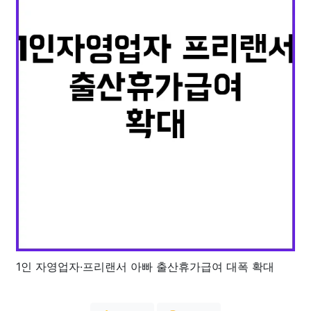
1인 자영업자·프리랜서 아빠 출산휴가급여 대폭 확대