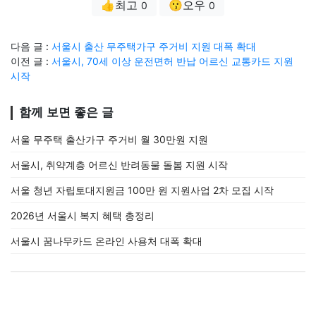
👍최고
😗오우
0
0
다음 글 :
서울시 출산 무주택가구 주거비 지원 대폭 확대
이전 글 :
서울시, 70세 이상 운전면허 반납 어르신 교통카드 지원
시작
함께 보면 좋은 글
서울 무주택 출산가구 주거비 월 30만원 지원
서울시, 취약계층 어르신 반려동물 돌봄 지원 시작
서울 청년 자립토대지원금 100만 원 지원사업 2차 모집 시작
2026년 서울시 복지 혜택 총정리
서울시 꿈나무카드 온라인 사용처 대폭 확대