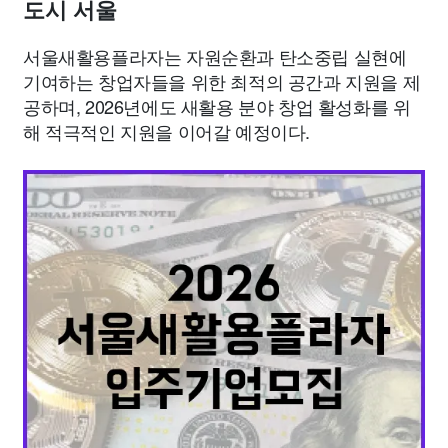
도시 서울
서울새활용플라자는 자원순환과 탄소중립 실현에
기여하는 창업자들을 위한 최적의 공간과 지원을 제
공하며, 2026년에도 새활용 분야 창업 활성화를 위
해 적극적인 지원을 이어갈 예정이다.