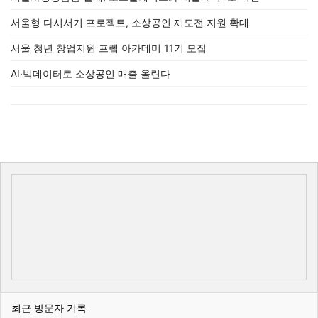
서울형 다시서기 프로젝트, 소상공인 재도전 지원 확대
서울 청년 창업지원 프렙 아카데미 11기 모집
AI·빅데이터로 소상공인 매출 올린다
최근 방문자 기록