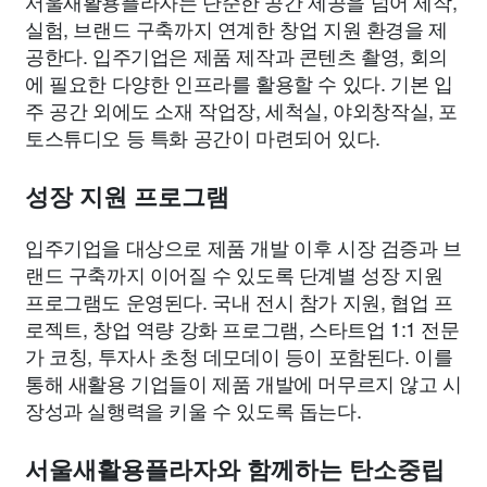
서울새활용플라자는 단순한 공간 제공을 넘어 제작,
실험, 브랜드 구축까지 연계한 창업 지원 환경을 제
공한다. 입주기업은 제품 제작과 콘텐츠 촬영, 회의
에 필요한 다양한 인프라를 활용할 수 있다. 기본 입
주 공간 외에도 소재 작업장, 세척실, 야외창작실, 포
토스튜디오 등 특화 공간이 마련되어 있다.
성장 지원 프로그램
입주기업을 대상으로 제품 개발 이후 시장 검증과 브
랜드 구축까지 이어질 수 있도록 단계별 성장 지원
프로그램도 운영된다. 국내 전시 참가 지원, 협업 프
로젝트, 창업 역량 강화 프로그램, 스타트업 1:1 전문
가 코칭, 투자사 초청 데모데이 등이 포함된다. 이를
통해 새활용 기업들이 제품 개발에 머무르지 않고 시
장성과 실행력을 키울 수 있도록 돕는다.
서울새활용플라자와 함께하는 탄소중립