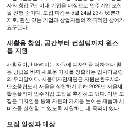
자와 창업 7년 이내 기업을 대상으로 입주기업 모집
을 진행 중이다. 모집 마감은 5월 24일 23시 59분까
지로, 관심 있는 기업과 창업자들의 적극적인 참여가
요구된다.
새활용 창업, 공간부터 컨설팅까지 원스
톱 지원
새활용이란 버려지는 자원에 디자인을 더하거나 활
용 방법을 바꿔 새로운 가치를 창출하는 업사이클링
의 우리말이다. 서울디자인재단은 자원순환도시와
탄소중립도시 서울을 실현하기 위해 2026년 서울새
활용플라자 입주기업 모집을 추진하고 있다. 이번 모
집은 디자인을 통해 자원의 가치를 높이는 제품과 서
비스를 실현할 수 있도록 지원하는 데 목적이 있다.
모집 일정과 대상