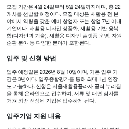
모집 기간은 4월 24일부터 5월 24일까지이며, 총 22
개사를 선발할 예정이다. 모집 대상은 새활용 전 분
야에서 역량을 갖춘 예비 창업자 또는 창업 7년 이내
기업이다. 새활용 디자인 상품화, 새활용 기반 융복
합(디자인과 기술), 새활용 디자인 플랫폼 운영, 자원
순환 분야 등 다양한 분야가 포함된다.
입주 및 신청 방법
입주 예정일은 2026년 8월 10일이며, 기본 입주 기
간은 3년이다. 입주종합평가를 통해 최대 1년 연장
도 가능하다. 신청은 서울새활용플라자 공식 누리집
을 통해 온라인으로 접수하며, 서류 및 대면 심사를
거쳐 최종 선정된 기업은 입주하게 된다.
입주기업 지원 내용