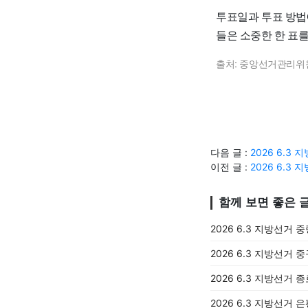
투표일과 투표 방법
들은 소중한 한 표
출처: 중앙선거관리위
다음 글 :
2026 6.
이전 글 :
2026 6.
함께 보면 좋은 
2026 6.3 지방선거 
2026 6.3 지방선거 
2026 6.3 지방선거 
2026 6.3 지방선거 