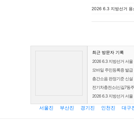
2026 6.3 지방선거 
최근 방문자 기록
2026 6.3 지방선거 
모바일 주민등록증 발급 
층간소음 판정기준 신설 
전기차충전소(신길7동주민
2026 6.3 지방선거 
서울진
부산진
경기진
인천진
대구