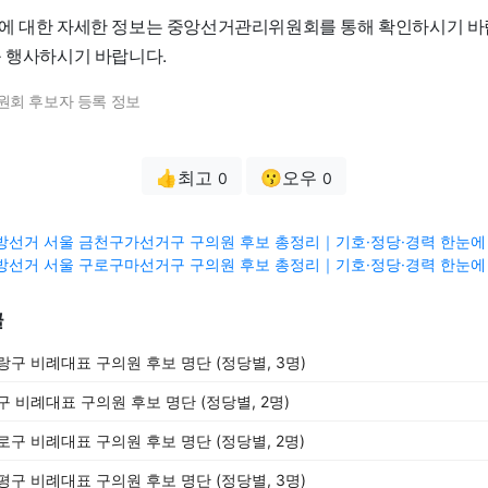
에 대한 자세한 정보는 중앙선거관리위원회를 통해 확인하시기 바
를 행사하시기 바랍니다.
원회 후보자 등록 정보
👍최고
😗오우
0
0
3 지방선거 서울 금천구가선거구 구의원 후보 총정리｜기호·정당·경력 한눈에 
3 지방선거 서울 구로구마선거구 구의원 후보 총정리｜기호·정당·경력 한눈에 
글
중랑구 비례대표 구의원 후보 명단 (정당별, 3명)
중구 비례대표 구의원 후보 명단 (정당별, 2명)
종로구 비례대표 구의원 후보 명단 (정당별, 2명)
은평구 비례대표 구의원 후보 명단 (정당별, 3명)