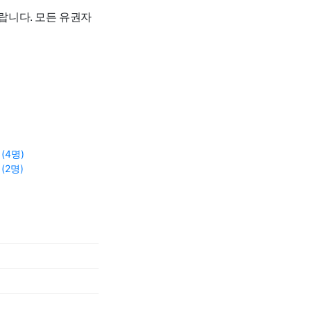
랍니다. 모든 유권자
(4명)
(2명)