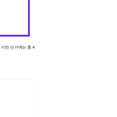
이번 선거에는 총 4