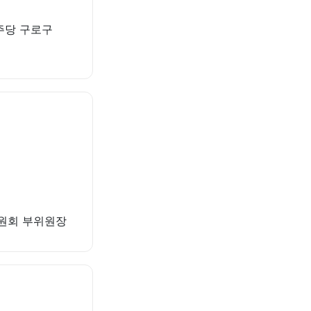
민주당 구로구
위원회 부위원장