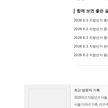
함께 보면 좋은 
2026 6.3 지방선거 
2026 6.3 지방선거 
2026 6.3 지방선거 
2026 6.3 지방선거 
2026 6.3 지방선거 
최근 방문자 기록
2026 6.3 지방선거 
서울 다자녀 가족, 야구·