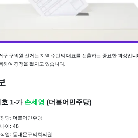
구 구의원 선거는 지역 주민의 대표를 선출하는 중요한 과정입니
등록하여 경쟁을 펼치고 있습니다.
보
호 1-가
손세영
(더불어민주당)
정당: 더불어민주당
나이: 48
직업: 동대문구의회의원