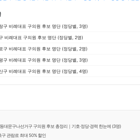
글
중랑구 비례대표 구의원 후보 명단 (정당별, 3명)
중구 비례대표 구의원 후보 명단 (정당별, 2명)
종로구 비례대표 구의원 후보 명단 (정당별, 2명)
은평구 비례대표 구의원 후보 명단 (정당별, 3명)
용산구 비례대표 구의원 후보 명단 (정당별, 4명)
서울 동대문구나선거구 구의원 후보 총정리｜기호·정당·경력 한눈에 (3명)
축구 관람료 최대 50% 할인