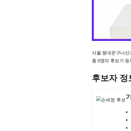
서울 동대문구나선거
총 3명의 후보가 
후보자 정
기