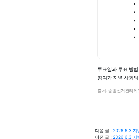
투표일과 투표 방법
참여가 지역 사회의
출처: 중앙선거관리위
다음 글 :
2026 6.
이전 글 :
2026 6.