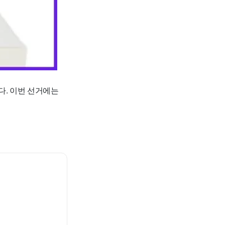
다. 이번 선거에는