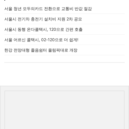
서울 청년 모두의카드 전환으로 교통비 반값 절감
서울시 전기차 충전기 설치비 지원 2차 공모
서울시 동행 온다콜택시, 120으로 간편 호출
서울 어르신 콜택시, 02-120으로 더 쉽게!
한강 전망대형 졸음쉼터 올림픽대로 개장