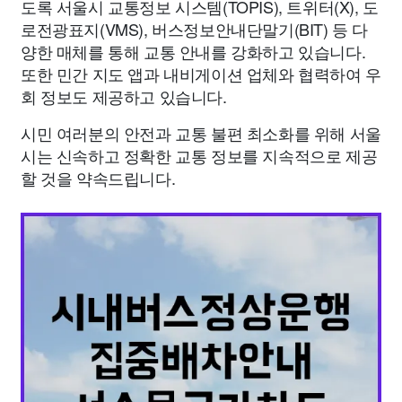
도록 서울시 교통정보 시스템(TOPIS), 트위터(X), 도
로전광표지(VMS), 버스정보안내단말기(BIT) 등 다
양한 매체를 통해 교통 안내를 강화하고 있습니다.
또한 민간 지도 앱과 내비게이션 업체와 협력하여 우
회 정보도 제공하고 있습니다.
시민 여러분의 안전과 교통 불편 최소화를 위해 서울
시는 신속하고 정확한 교통 정보를 지속적으로 제공
할 것을 약속드립니다.