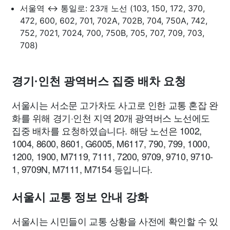
서울역 ↔ 통일로: 23개 노선 (103, 150, 172, 370,
472, 600, 602, 701, 702A, 702B, 704, 750A, 742,
752, 7021, 7024, 700, 750B, 705, 707, 709, 703,
708)
경기·인천 광역버스 집중 배차 요청
서울시는 서소문 고가차도 사고로 인한 교통 혼잡 완
화를 위해 경기·인천 지역 20개 광역버스 노선에도
집중 배차를 요청하였습니다. 해당 노선은 1002,
1004, 8600, 8601, G6005, M6117, 790, 799, 1000,
1200, 1900, M7119, 7111, 7200, 9709, 9710, 9710-
1, 9709N, M7111, M7154 등입니다.
서울시 교통 정보 안내 강화
서울시는 시민들이 교통 상황을 사전에 확인할 수 있