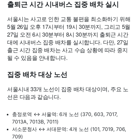
출퇴근 시간 시내버스 집중 배차 실시
서울시는 사고로 인한 교통 불편을 최소화하기 위해
5월 26일 오후 17시부터 19시 30분까지, 그리고 5월
27일 오전 6시 30분부터 8시 30분까지 출퇴근 시간
대에 시내버스 집중 배차를 실시합니다. 다만, 27일
출근 시간 집중 배차는 사고 수습 상황에 따라 중지
될 수 있음을 안내합니다.
집중 배차 대상 노선
서울시내 33개 노선이 집중 배차 대상이며, 주요 노
선은 다음과 같습니다.
충정로역 ↔ 서울역: 6개 노선 (370, 603, 7017,
7013A, 7013B, 7011)
서소문청사 ↔ 서대문역: 4개 노선 (101, 7019, 706,
709)