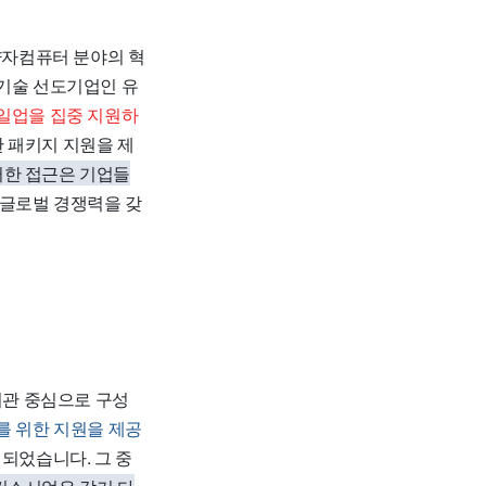
 양자컴퓨터 분야의 혁
 기술 선도기업인 유
케일업을 집중 지원하
 패키지 지원을 제
한 접근은 기업들
 글로벌 경쟁력을 갖
기관 중심으로 구성
를 위한 지원을 제공
정되었습니다. 그 중