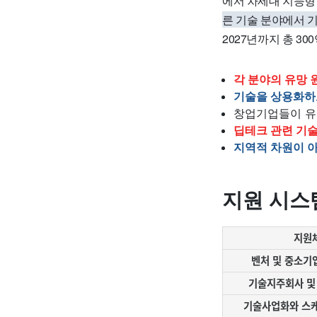
에서 차세대 지능형
른 기술 분야에서 
2027년까지 총 3
각 분야의 유망 
기술을 상용화하
창업기업들이 유
딥테크 관련 기
지역적 차원이 
지원 시스
지원
벤처 및 중소기
기술지주회사 및
기술사업화와 스케