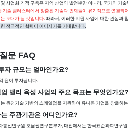
 및 사업화 거점 구축은 지역 산업의 발전뿐만 아니라, 국가의 기술
존 기술 클러스터에서 창출된 기술과 인재들이 유기적으로 연결되
는 토대가 될 것입니다.
따라서, 이러한 지원 사업에 대한 관심과 
위한 적극적인 협력이 이어지기를 기대합니다.
질문 FAQ
 투자 규모는 얼마인가요?
0억 원이 투자됩니다.
업 밸리 육성 사업의 주요 목표는 무엇인가요
표는 원천기술 기반의 스케일업을 지원하여 유니콘 기업을 창출하는
하는 주관기관은 어디인가요?
자통신연구원 호남권연구본부가, 대전에서는 한국표준과학연구원