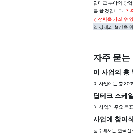
딥테크 분야의 창업
를 할 것입니다.
기
경쟁력을 가질 수 있
역 경제의 혁신을 
자주 묻는 
이 사업의 총
이 사업에는 총 30
딥테크 스케일
이 사업의 주요 목
사업에 참여
광주에서는 한국전