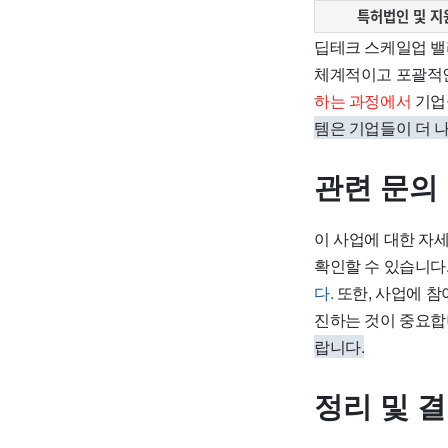
특허법인 및 지
딥테크 스케일업 밸
체계적이고 포괄적인
하는 과정에서
기업
템은 기업들이 더 나
관련 문의
이 사업에 대한 자
확인할 수 있습니다
다.
또한, 사업에 참
진하는 것이 중요합
랍니다.
정리 및 