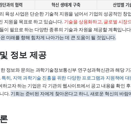
원단과의 협력
혁신 생태계 구축
산업별 기
리 육성 사업은 단순한 기술적 지원을 넘어서 기업의 성공적인 창업
 지원을 목표로 하고 있습니다.
기술을 상용화하고, 글로벌 시장
들이 필요로 하는 다양한 종류의 기술과 자원을 제공할 계획입니다
은 미래를 향해 힘차게 나아가는 데 큰 도움이 될 것입니다.
 및 정보 제공
세한 정보와 문의는 과학기술정보통신부 연구성과혁신관과 해당 기
.
특히, 지역 과학기술 진흥을 위한 다양한 프로그램과 지원책에 
여하고자 하는 기업은 각 기관의 웹사이트에서 공고 내용을 확인 후
니다.
기회는 준비된 자에게 찾아온다고 하니, 새로운 혁신의 바람
결론