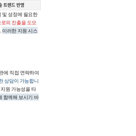
술 트렌드 반영
 및 성장에 필요한
으로의 진출을 도모
.
이러한 지원 시스
관에 직접 연락하여
대한 상담이 가능합니
 지원 가능성을 타
에 함께해 보시기 바