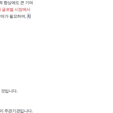
력 향상에도 큰 기여
어 글로벌 시장에서
참여가 필요하며,
지
?
 것입니다.
이 주관기관입니다.