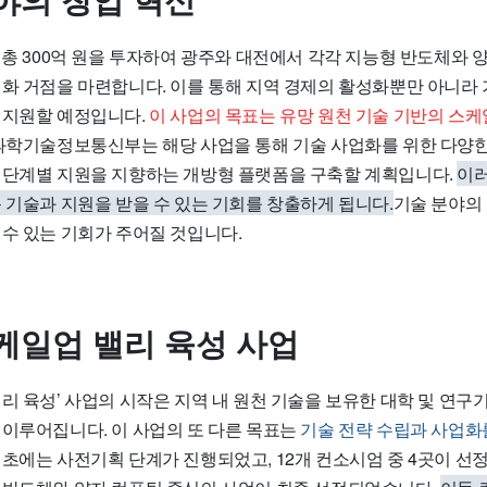
야의 창업 혁신
 총 300억 원을 투자하여 광주와 대전에서 각각 지능형 반도체와
업화 거점을 마련합니다. 이를 통해 지역 경제의 활성화뿐만 아니라
 지원할 예정입니다.
이 사업의 목표는 유망 원천 기술 기반의 스
 과학기술정보통신부는 해당 사업을 통해 기술 사업화를 위한 다양한
 단계별 지원을 지향하는 개방형 플랫폼을 구축할 계획입니다.
이러
 기술과 지원을 받을 수 있는 기회를 창출하게 됩니다.
기술 분야의
 수 있는 기회가 주어질 것입니다.
케일업 밸리 육성 사업
리 육성’ 사업의 시작은 지역 내 원천 기술을 보유한 대학 및 연구
 이루어집니다. 이 사업의 또 다른 목표는
기술 전략 수립과 사업화
 초에는 사전기획 단계가 진행되었고, 12개 컨소시엄 중 4곳이 선