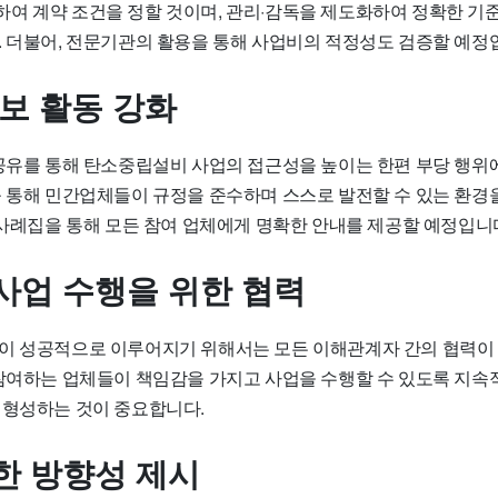
여 계약 조건을 정할 것이며, 관리·감독을 제도화하여 정확한 기준
. 더불어, 전문기관의 활용을 통해 사업비의 적정성도 검증할 예정
홍보 활동 강화
 공유를 통해
탄소중립설비 사업의 접근성을 높이는 한편 부당 행위에
를 통해 민간업체들이 규정을 준수하며 스스로 발전할 수 있는 환경을
 사례집을 통해 모든 참여 업체에게 명확한 안내를 제공할 예정입니
사업 수행을 위한 협력
업이 성공적으로 이루어지기 위해서는
모든 이해관계자 간의 협력이
 참여하는 업체들이 책임감을 가지고 사업을 수행할 수 있도록 지속
 형성하는 것이 중요합니다.
한 방향성 제시