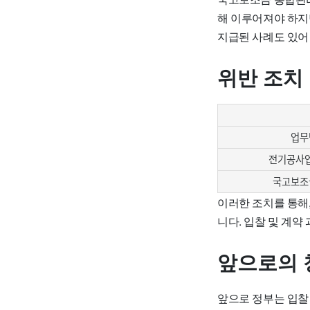
해 이루어져야 하지
지급된 사례도 있어
위반 조치
업무
전기공사업
국고보조
이러한 조치를 통해
니다.
입찰 및 계약
앞으로의 
앞으로 정부는
입찰