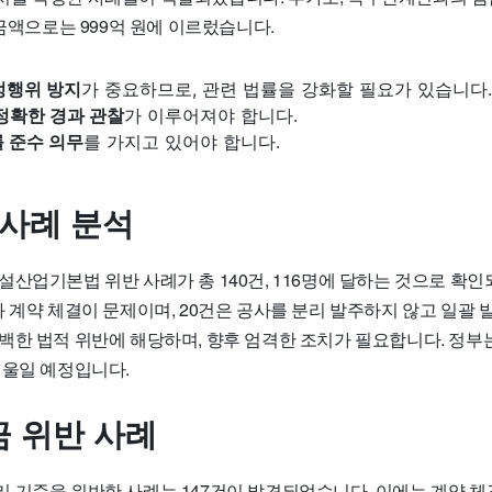
 금액으로는 999억 원에 이르렀습니다.
정행위 방지
가 중요하므로, 관련 법률을 강화할 필요가 있습니다.
정확한 경과 관찰
가 이루어져야 합니다.
 준수 의무
를 가지고 있어야 합니다.
 사례 분석
건설산업기본법 위반 사례가
총 140건, 116명에 달하는 것으로 
 계약 체결이 문제이며, 20건은 공사를 분리 발주하지 않고 일괄 
백한 법적 위반에 해당하며, 향후 엄격한 조치가 필요합니다. 정부는
기울일 예정입니다.
 위반 사례
리 기준을 위반한 사례는
147건이 발견되었습니다
. 이에는 계약 