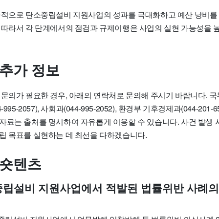
극적으로
탄소중립설비 지원사업의 성과를 극대화하고 예산 낭비를 
 따라서 각 단계에서의 점검과 규제이행은 사업의 실현 가능성을 
 추가 정보
 문의가 필요한 경우, 아래의 연락처로 문의해 주시기 바랍니다.
국
95-2057), 사회과(044-995-2052), 환경부 기후경제과(044-201-65
자료는 출처를 명시하여 자유롭게 이용할 수 있습니다. 사건 발생 
립 목표를 실현하는 데 최선을 다하겠습니다.
 숏텐츠
소중립설비 지원사업에서 적발된 법률위반 사례의