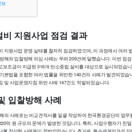
정보
비 지원사업 점검 결과
 지원사업 운영 실태를 철저히 점검하였으며, 이 과정에서 여러 법
방해와 입찰방해 의심 사례는 무려 209건에 달했습니다
. 이번 점
국고보조금이 지급된 316개 탄소중립 설비를 대상으로 실시되었습니다
기본법을 포함한 여러 법률을 위반한 140건의 사례가 발견되었습니
 및 사업운영지침 위반 사례 147건도 적발되었습니다.
및 입찰방해 사례
방해의 사례로는
비교견적서를 일괄 작성하여 한국환경공단의 업무를
 1220억 원 규모의 문제가 발생한 것입니다. 특히, 사업수행자가 
를 작성한 사례들이 적발되었습니다. 추가로, 특수관계인과의 담