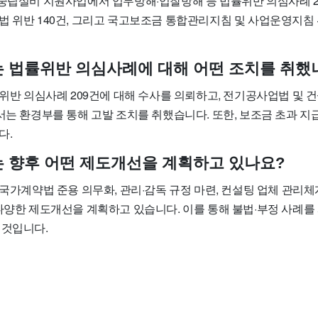
소중립설비 지원사업에서 업무방해·입찰방해 등 법률위반 의심사례 
법 위반 140건, 그리고 국고보조금 통합관리지침 및 사업운영지침 
부는 법률위반 의심사례에 대해 어떤 조치를 취했
법률위반 의심사례 209건에 대해 수사를 의뢰하고, 전기공사업법 및
서는 환경부를 통해 고발 조치를 취했습니다. 또한, 보조금 초과 지급액
다.
부는 향후 어떤 제도개선을 계획하고 있나요?
 국가계약법 준용 의무화, 관리·감독 규정 마련, 컨설팅 업체 관리체
 다양한 제도개선을 계획하고 있습니다. 이를 통해 불법·부정 사례를
 것입니다.