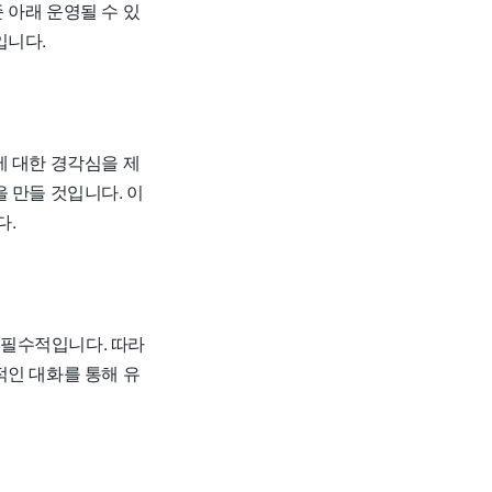
 아래 운영될 수 있
입니다.
 대한 경각심을 제
 만들 것입니다. 이
다.
 필수적입니다
. 따라
적인 대화를 통해 유