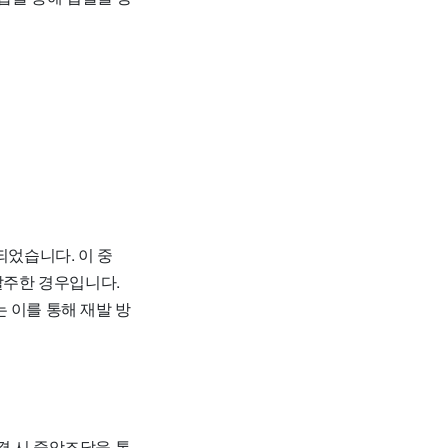
확인되었습니다
. 이 중
발주한 경우입니다.
 이를 통해 재발 방
체결 시 중앙조달을 통