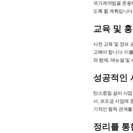
국가계약법을 준용하
도록 할 계획입니다
교육 및 
사전 교육 및 정보
고해야 합니다
. 이
와 함께, 매뉴얼 및
성공적인 
탄소중립 설비 사
서, 보조금 사업에
기적인 협력 관계를
정리를 통