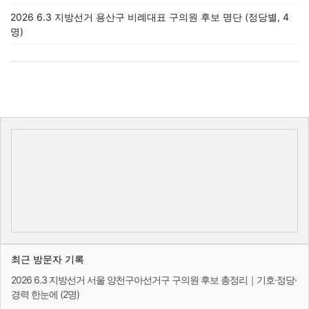
2026 6.3 지방선거 용산구 비례대표 구의원 후보 명단 (정당별, 4
명)
최근 방문자 기록
2026 6.3 지방선거 서울 양천구아선거구 구의원 후보 총정리｜기호·정당·
경력 한눈에 (2명)