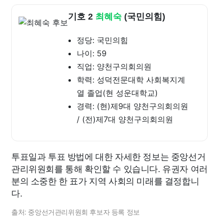
기호 2
최혜숙
(국민의힘)
정당: 국민의힘
나이: 59
직업: 양천구의회의원
학력: 성덕전문대학 사회복지계
열 졸업(현 성운대학교)
경력: (현)제9대 양천구의회의원
/ (전)제7대 양천구의회의원
투표일과 투표 방법에 대한 자세한 정보는 중앙선거
관리위원회를 통해 확인할 수 있습니다. 유권자 여러
분의 소중한 한 표가 지역 사회의 미래를 결정합니
다.
출처: 중앙선거관리위원회 후보자 등록 정보