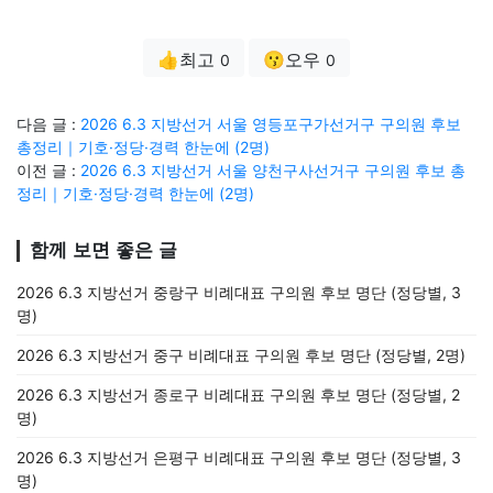
👍최고
😗오우
0
0
다음 글 :
2026 6.3 지방선거 서울 영등포구가선거구 구의원 후보
총정리｜기호·정당·경력 한눈에 (2명)
이전 글 :
2026 6.3 지방선거 서울 양천구사선거구 구의원 후보 총
정리｜기호·정당·경력 한눈에 (2명)
함께 보면 좋은 글
2026 6.3 지방선거 중랑구 비례대표 구의원 후보 명단 (정당별, 3
명)
2026 6.3 지방선거 중구 비례대표 구의원 후보 명단 (정당별, 2명)
2026 6.3 지방선거 종로구 비례대표 구의원 후보 명단 (정당별, 2
명)
2026 6.3 지방선거 은평구 비례대표 구의원 후보 명단 (정당별, 3
명)