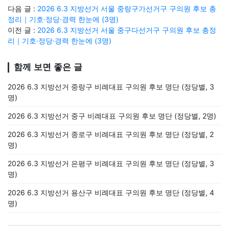
다음 글 :
2026 6.3 지방선거 서울 중랑구가선거구 구의원 후보 총
정리｜기호·정당·경력 한눈에 (3명)
이전 글 :
2026 6.3 지방선거 서울 중구다선거구 구의원 후보 총정
리｜기호·정당·경력 한눈에 (3명)
함께 보면 좋은 글
2026 6.3 지방선거 중랑구 비례대표 구의원 후보 명단 (정당별, 3
명)
2026 6.3 지방선거 중구 비례대표 구의원 후보 명단 (정당별, 2명)
2026 6.3 지방선거 종로구 비례대표 구의원 후보 명단 (정당별, 2
명)
2026 6.3 지방선거 은평구 비례대표 구의원 후보 명단 (정당별, 3
명)
2026 6.3 지방선거 용산구 비례대표 구의원 후보 명단 (정당별, 4
명)