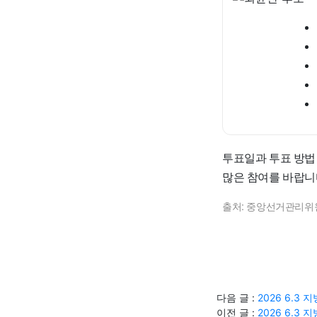
투표일과 투표 방법
많은 참여를 바랍니
출처: 중앙선거관리위
다음 글 :
2026 6.3
이전 글 :
2026 6.