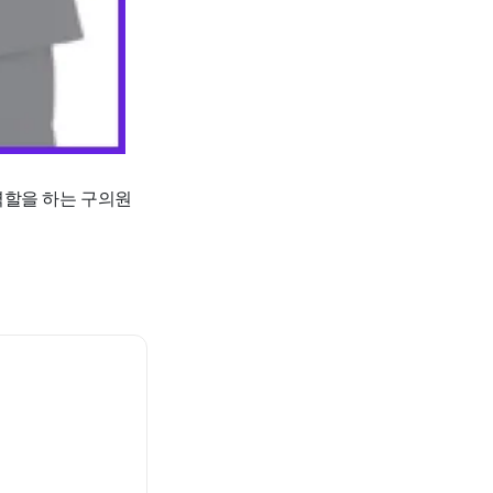
역할을 하는 구의원