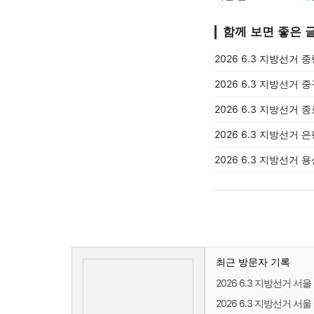
함께 보면 좋은 
2026 6.3 지방선거 
2026 6.3 지방선거 
2026 6.3 지방선거 
2026 6.3 지방선거 
2026 6.3 지방선거 
최근 방문자 기록
2026 6.3 지방선거 
2026 6.3 지방선거 