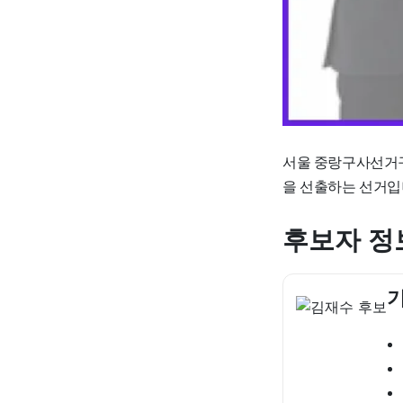
서울 중랑구사선거구
을 선출하는 선거입
후보자 정
기