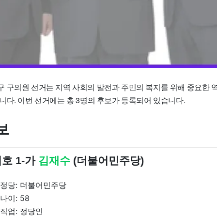
 구의원 선거는 지역 사회의 발전과 주민의 복지를 위해 중요한 
니다. 이번 선거에는 총 3명의 후보가 등록되어 있습니다.
보
호 1-가
김재수
(더불어민주당)
정당: 더불어민주당
나이: 58
직업: 정당인