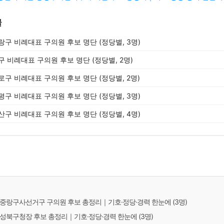
글
중랑구 비례대표 구의원 후보 명단 (정당별, 3명)
중구 비례대표 구의원 후보 명단 (정당별, 2명)
종로구 비례대표 구의원 후보 명단 (정당별, 2명)
은평구 비례대표 구의원 후보 명단 (정당별, 3명)
용산구 비례대표 구의원 후보 명단 (정당별, 4명)
서울 중랑구사선거구 구의원 후보 총정리｜기호·정당·경력 한눈에 (3명)
서울 성북구청장 후보 총정리｜기호·정당·경력 한눈에 (3명)