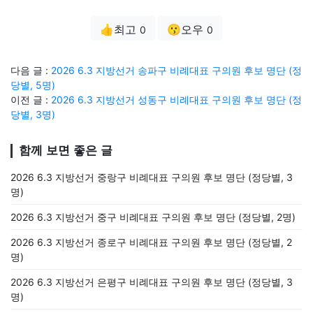
👍최고
😗오우
0
0
다음 글 :
2026 6.3 지방선거 송파구 비례대표 구의원 후보 명단 (정
당별, 5명)
이전 글 :
2026 6.3 지방선거 성동구 비례대표 구의원 후보 명단 (정
당별, 3명)
함께 보면 좋은 글
2026 6.3 지방선거 중랑구 비례대표 구의원 후보 명단 (정당별, 3
명)
2026 6.3 지방선거 중구 비례대표 구의원 후보 명단 (정당별, 2명)
2026 6.3 지방선거 종로구 비례대표 구의원 후보 명단 (정당별, 2
명)
2026 6.3 지방선거 은평구 비례대표 구의원 후보 명단 (정당별, 3
명)