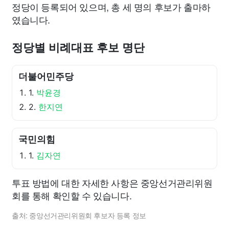
정당이 등록되어 있으며, 총 세 명의 후보가 출마하
였습니다.
정당별 비례대표 후보 명단
더불어민주당
1.
박윤경
2.
한지연
국민의힘
1.
김자연
투표 방법에 대한 자세한 사항은 중앙선거관리위원
회를 통해 확인할 수 있습니다.
출처: 중앙선거관리위원회 후보자 등록 정보