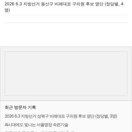
2026 6.3 지방선거 용산구 비례대표 구의원 후보 명단 (정당별, 4
명)
최근 방문자 기록
2026 6.3 지방선거 성북구 비례대표 구의원 후보 명단 (정당별, 3명)
AI시대에도 빛나는 서울명장 숙련기술