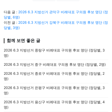
다음 글 :
2026 6.3 지방선거 관악구 비례대표 구의원 후보 명단 (정
당별, 6명)
이전 글 :
2026 6.3 지방선거 강북구 비례대표 구의원 후보 명단 (정
당별, 3명)
함께 보면 좋은 글
2026 6.3 지방선거 중랑구 비례대표 구의원 후보 명단 (정당별, 3
명)
2026 6.3 지방선거 중구 비례대표 구의원 후보 명단 (정당별, 2명)
2026 6.3 지방선거 종로구 비례대표 구의원 후보 명단 (정당별, 2
명)
2026 6.3 지방선거 은평구 비례대표 구의원 후보 명단 (정당별, 3
명)
2026 6.3 지방선거 용산구 비례대표 구의원 후보 명단 (정당별, 4
명)