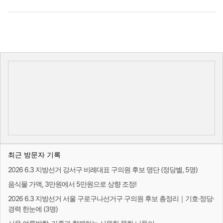
최근 방문자 기록
2026 6.3 지방선거 강서구 비례대표 구의원 후보 명단 (정당별, 5명)
음식물 가액, 3만원에서 5만원으로 상향 조정!
2026 6.3 지방선거 서울 구로구나선거구 구의원 후보 총정리｜기호·정당·
경력 한눈에 (3명)