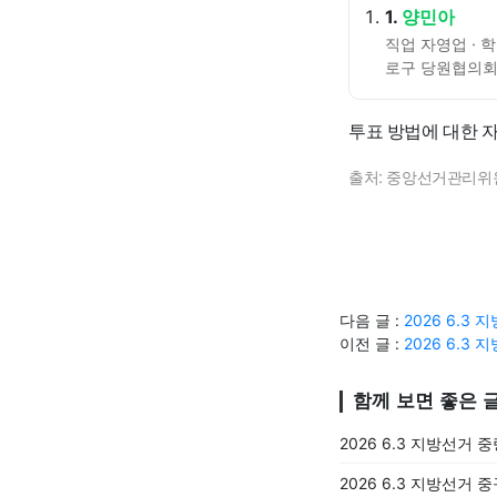
1.
양민아
직업 자영업 · 
로구 당원협의회
투표 방법에 대한 
출처: 중앙선거관리위
다음 글 :
2026 6.3
이전 글 :
2026 6.3
함께 보면 좋은 
2026 6.3 지방선거 
2026 6.3 지방선거 