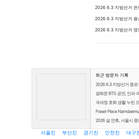
2026 6.3 지방선거 
2026 6.3 지방선거 
2026 6.3 지방선거
최근 방문자 기록
2026 6.3 지방선거 종
광화문 BTS 공연, 인파 
국세청 호화 생활 누린 
Fraser Place Namd
2026 설 연휴, 서울시
서울진
부산진
경기진
인천진
대구