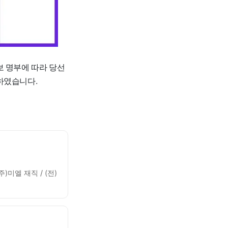
보 명부에 따라 당선
하였습니다.
미엘 재직 / (전)