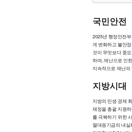
국민안전
2025년 행정안전
게 변화하고 불안정
것이 무엇보다 중요
하며, 재난으로 인
지속적으로 재난의 
지방시대
지방의 민생 경제 
재정을 총괄 지원하
를 극복하기 위한 
멸대응기금의 내실화