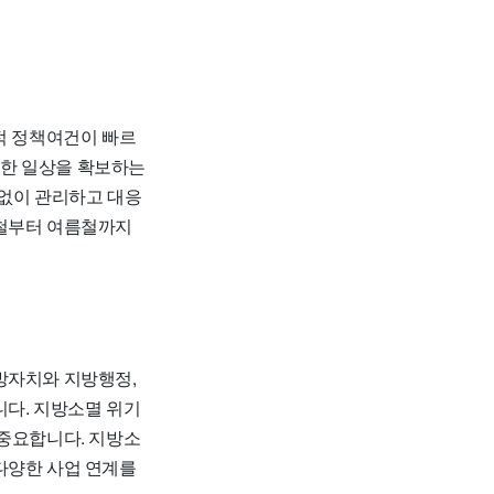
적 정책여건이 빠르
전한 일상을 확보하는
없이 관리하고 대응
울철부터 여름철까지
방자치와 지방행정,
니다. 지방소멸 위기
 중요합니다. 지방소
다양한 사업 연계를