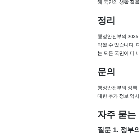
해 국민의 생활 질
정리
행정안전부의 2025
약될 수 있습니다. 
는 모든 국민이 더
문의
행정안전부의 정책 관
대한 추가 정보 역
자주 묻는
질문 1. 정