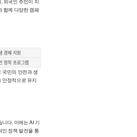
, 외국인 주민이 지
와 함께 다양한 캠페
생 경제 지원
민 정착 프로그램
 국민의 안전과 생
을 안정적으로 유지
다. 이에는 AI 기
적인 정책 발전을 통