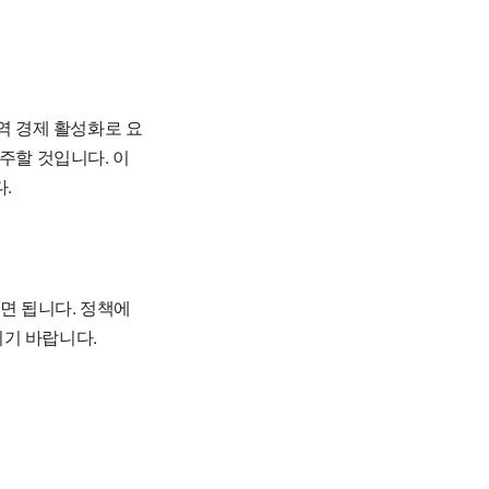
역 경제 활성화로 요
주할 것입니다. 이
.
시면 됩니다. 정책에
시기 바랍니다.