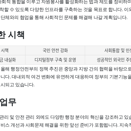
 사회적 통합을 이루고 자원봉사를 활성화하는 법과 제도를 정비하며
착할 수 있도록 다양한 인프라를 구축하는 것을 목표로 합니다. 이
 단체와의 협업을 통해 사회적인 문제를 해결해 나갈 계획입니다.
한 시책
요 시책
국민 안전 강화
사회통합 및 민
금 내실화
디지털정부 구축 및 운영
성공적인 외국인 주
 올해 행정안전부의 정책 추진은 중앙과 지방 간의 협력을 바탕으로
합니다. 대내외적 여건 변화에 유연하게 대응하며 정부의 기본기능
요시되고 있습니다.
 업무
리 및 안전 관리 외에도 다양한 행정 분야의 혁신을 강조하고 있습니
서비스 개선과 사회문제 해결을 위한 앞선 준비가 포함됩니다. 지속