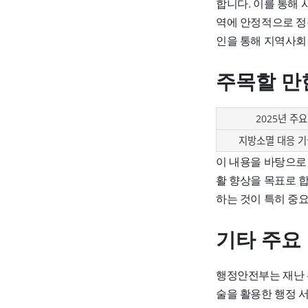
합니다. 이를 통해
역에 안정적으로 정
인을 통해 지역사회
주목할 만
2025년 주
지방소멸 대응 기
이 내용을 바탕으로
활 향상을 목표로 
하는 것이 특히 중
기타 주요
행정안전부는 재난 관
술을 활용한 행정 