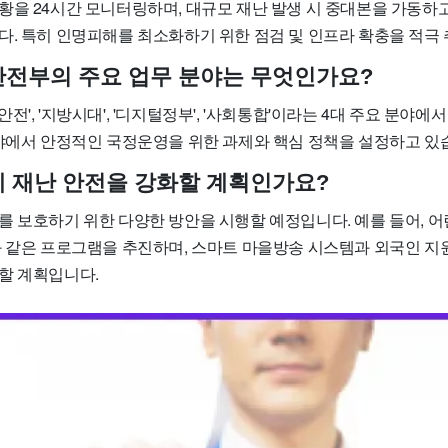
황을 24시간 모니터링하며, 대규모 재난 발생 시 중대본을 가동하
다. 특히 인명피해를 최소화하기 위한 점검 및 인프라 확충을 적극
정안전부의 주요 업무 분야는 무엇인가요?
전', '지방시대', '디지털정부', '사회통합'이라는 4대 주요 분야에
분야에서 안정적인 국정운영을 위한 과제와 핵심 정책을 설정하고 있
떻게 재난 안전을 강화할 계획인가요?
를 보호하기 위한 다양한 방안을 시행할 예정입니다. 예를 들어, 
과 같은 프로그램을 추진하며, 스마트 마을방송 시스템과 외국인 지원
할 계획입니다.