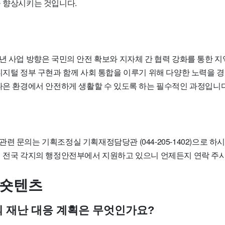
을 향상시키는 것입니다.
년 사업 방향은 국민의 안전 확보와 지자체 간 협력 강화를 통한 지
디지털 정부 구현과 함께 사회 통합을 이루기 위해 다양한 노력을 경
 나은 환경에서 안전하게 생활할 수 있도록 하는 필수적인 과정입니다
련 문의는 기획조정실 기획재정담당관 (044-205-1402)으로 하
시 전국 각지의 행정안전부에서 지원하고 있으니 언제든지 연락 주
 숏텐츠
부의 재난 대응 계획은 무엇인가요?