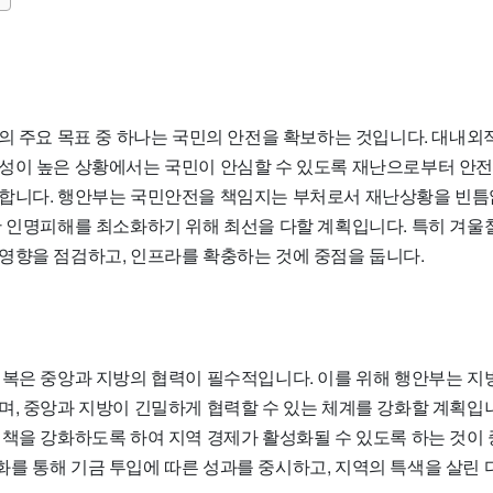
부의 주요 목표 중 하나는 국민의 안전을 확보하는 것입니다. 대내외
성이 높은 상황에서는 국민이 안심할 수 있도록 재난으로부터 안
합니다. 행안부는 국민안전을 책임지는 부처로서 재난상황을 빈틈
한 인명피해를 최소화하기 위해 최선을 다할 계획입니다. 특히 겨
영향을 점검하고, 인프라를 확충하는 것에 중점을 둡니다.
회복은 중앙과 지방의 협력이 필수적입니다. 이를 위해 행안부는 지
며, 중앙과 지방이 긴밀하게 협력할 수 있는 체계를 강화할 계획입
시책을 강화하도록 하여 지역 경제가 활성화될 수 있도록 하는 것이
를 통해 기금 투입에 따른 성과를 중시하고, 지역의 특색을 살린 