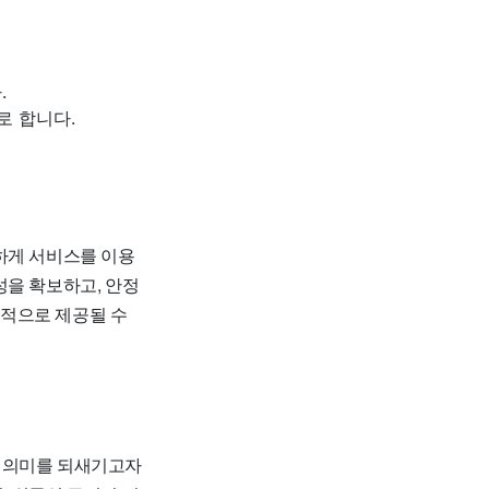
.
로 합니다.
하게 서비스를 이용
성을 확보하고, 안정
합적으로 제공될 수
과 의미를 되새기고자