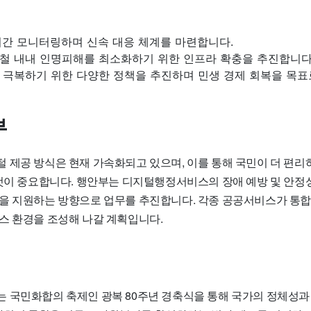
시간 모니터링하며 신속 대응 체계를 마련합니다.
철 내내 인명피해를 최소화하기 위한 인프라 확충을 추진합니다
 극복하기 위한 다양한 정책을 추진하며 민생 경제 회복을 목표
부
 제공 방식은 현재 가속화되고 있으며, 이를 통해 국민이 더 편리
 것이 중요합니다. 행안부는 디지털행정서비스의 장애 예방 및 안정
을 지원하는 방향으로 업무를 추진합니다. 각종 공공서비스가 통
스 환경을 조성해 나갈 계획입니다.
 국민화합의 축제인 광복 80주년 경축식을 통해 국가의 정체성