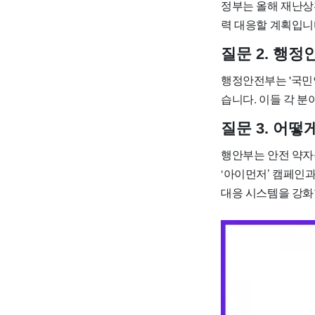
정부는 올해 재난상
력 대응할 계획입니
질문 2. 행
행정안전부는 '국민안
습니다. 이들 각 
질문 3. 어
행안부는 안전 약자
‘아이먼저’ 캠페인
대응 시스템을 강화