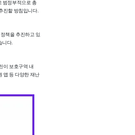
고 범정부적으로 총
 추진할 방침입니다.
서 정책을 추진하고 있
습니다.
어린이 보호구역 내
 앱 등 다양한 재난