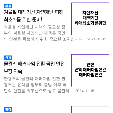
환경
겨울철 대책기간 자연재난 피해
최소화를 위한 준비!
겨울철 자연재난 대책의 필요성 정
부의 겨울철 자연재난 대책은 국민
의 안전을 확보하기 위한 중요한 조치입니다…
2024-11-15
환경
물관리 패러다임 전환 국민 안전
보장 약속!
환경부의 물관리 패러다임 전환 환
경부는 윤석열 정부의 출범 이후 국
민의 안전을 최우선으로 삼고 물관리 …
2024-11-15
환경