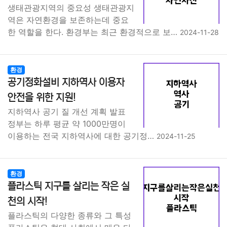
생태관광지역의 중요성 생태관광지
역은 자연환경을 보존하는데 중요
한 역할을 한다. 환경부는 최근 환경적으로 보…
2024-11-28
환경
공기정화설비 지하역사 이용자
안전을 위한 지원!
지하역사 공기 질 개선 계획 발표
정부는 하루 평균 약 1000만명이
이용하는 전국 지하역사에 대한 공기정…
2024-11-25
환경
플라스틱 지구를 살리는 작은 실
천의 시작!
플라스틱의 다양한 종류와 그 특성