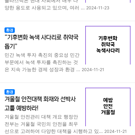
플라스틱은 현대 사회에서 매우 다
양한 용도로 사용되고 있으며, 여러 …
2024-11-23
환경
“기후변화 녹색 사다리로 취약국
돕기”
민간 녹색 투자 촉진의 중요성 민간
부문에서 녹색 투자를 촉진하는 것
은 지속 가능한 경제 성장과 환경 …
2024-11-21
환경
겨울철 안전대책 화재와 선박사
고를 예방하라!
겨울철 안전관리 대책 개요 행정안
전부는 겨울철 국민의 안전을 최우
선으로 고려하여 다양한 대책을 시행하고 있…
2024-11-21